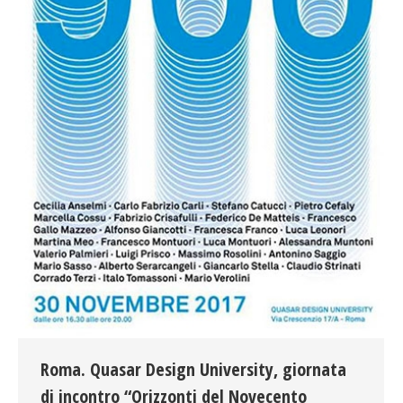
Roma. Quasar Design University, giornata
di incontro “Orizzonti del Novecento