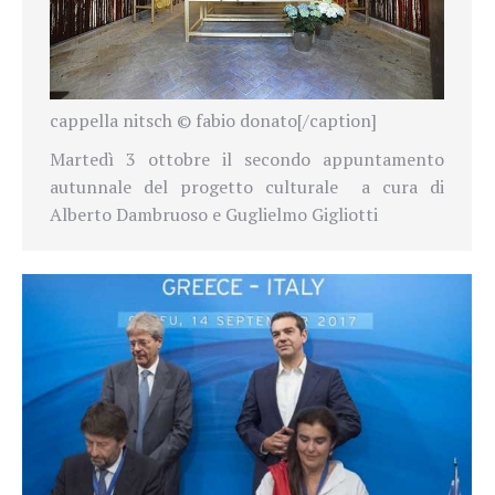
cappella nitsch © fabio donato[/caption]
Martedì 3 ottobre il secondo appuntamento
autunnale del progetto culturale a cura di
Alberto Dambruoso e Guglielmo Gigliotti