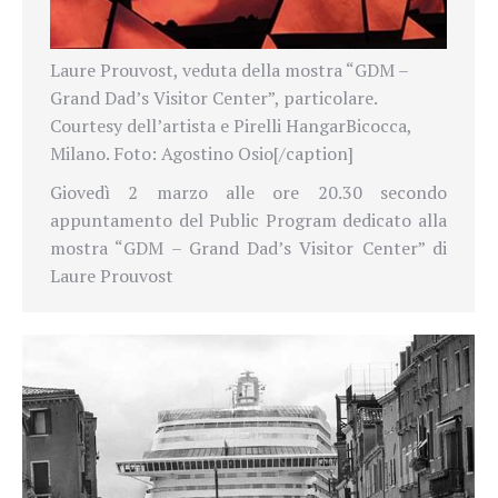
Laure Prouvost, veduta della mostra “GDM –
Grand Dad’s Visitor Center”, particolare.
Courtesy dell’artista e Pirelli HangarBicocca,
Milano. Foto: Agostino Osio[/caption]
Giovedì 2 marzo alle ore 20.30 secondo
appuntamento del Public Program dedicato alla
mostra “GDM – Grand Dad’s Visitor Center” di
Laure Prouvost