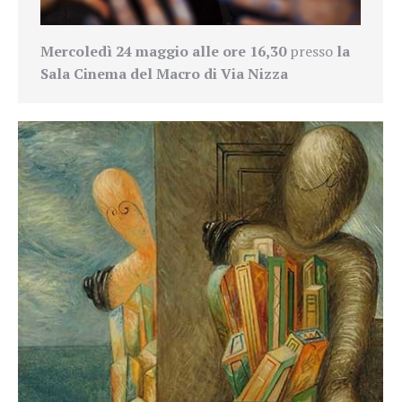
Mercoledì 24 maggio alle ore 16,30
presso
la
Sala Cinema del Macro di Via Nizza