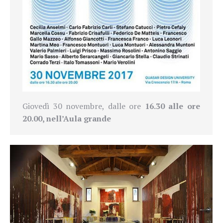
Giovedì 30 novembre, dalle ore
16.30 alle ore
20.00, nell’Aula grande