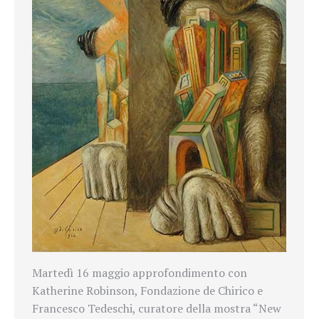
Martedì 16 maggio approfondimento con
Katherine Robinson, Fondazione de Chirico e
Francesco Tedeschi, curatore della mostra “New