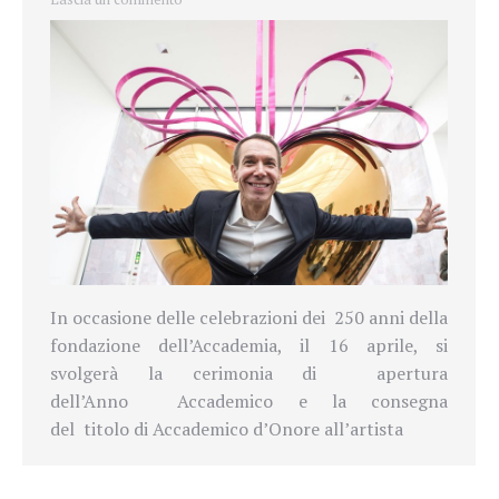
In occasione delle celebrazioni dei
250 anni della
fondazione dell’Accademia, il 16 aprile, si
svolgerà la cerimonia di
apertura
dell’Anno
Accademico e la consegna
del
titolo
di Accademico d’Onore
all’artista