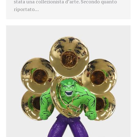
stata una collezionista d’arte. Secondo quanto
riportato…