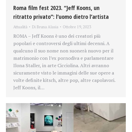
Roma film fest 2023. “Jeff Koons, un
ritratto privato”: l’uomo dietro l’artista
Attualità
Di
Bruna Alasia
Ottobre 19, 2023
ROMA – Jeff Koons è uno dei creatori più
popolari e controversi degli ultimi decenni. A
qualcuno il suo nome non suonerà nuovo per il
matrimonio con l’ex pornodiva e parlamentare
Ilona Staller, in arte Cicciolina. Altri avranno
sicuramente visto le immagini delle sue opere a
volte definite kitsch, altre pop, altre capolavori.
Jeff Koons, il…