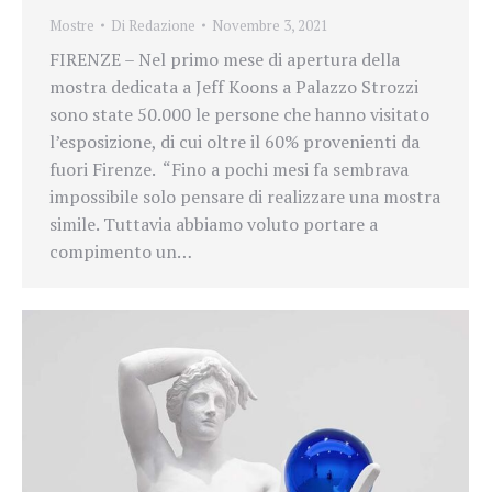
Mostre
Di
Redazione
Novembre 3, 2021
FIRENZE – Nel primo mese di apertura della
mostra dedicata a Jeff Koons a Palazzo Strozzi
sono state 50.000 le persone che hanno visitato
l’esposizione, di cui oltre il 60% provenienti da
fuori Firenze. “Fino a pochi mesi fa sembrava
impossibile solo pensare di realizzare una mostra
simile. Tuttavia abbiamo voluto portare a
compimento un…