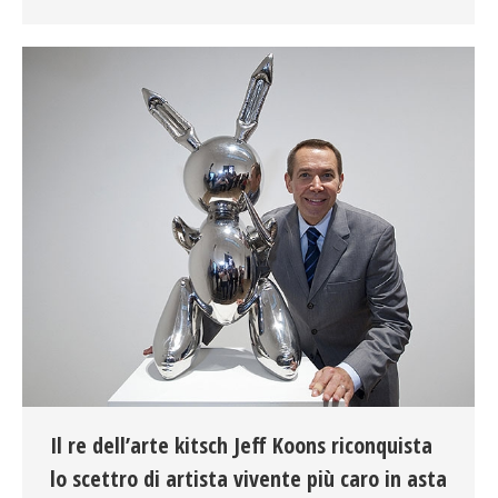
Il re dell’arte kitsch Jeff Koons riconquista
lo scettro di artista vivente più caro in asta