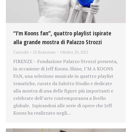
“I’m Koons fan”, quattro playlist ispirate
alla grande mostra di Palazzo Strozzi
Curiosità
Di
Redazione
Ottobre 20, 2021
FIRENZE – Fondazione Palazzo Strozzi presenta,
in occasione di Jeff Koons. Shine, I’M A KOONS
FAN, una selezione musicale in quattro playlist
tematiche, curate da Salotto Studio e dedicate
alla mostra di una delle figure più importanti e
celebrate dell’arte contemporanea a livello
globale. Ispirandosi alle serie di opere che Jeff
Koons ha realizzato negli…