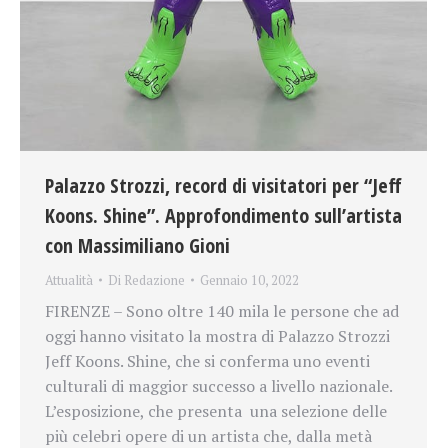
Palazzo Strozzi, record di visitatori per “Jeff
Koons. Shine”. Approfondimento sull’artista
con Massimiliano Gioni
Attualità
Di
Redazione
Gennaio 10, 2022
FIRENZE – Sono oltre 140 mila le persone che ad
oggi hanno visitato la mostra di Palazzo Strozzi
Jeff Koons. Shine, che si conferma uno eventi
culturali di maggior successo a livello nazionale.
L’esposizione, che presenta una selezione delle
più celebri opere di un artista che, dalla metà