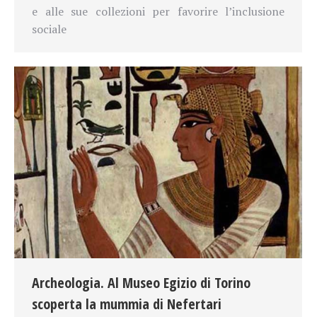
e alle sue collezioni per favorire
l’inclusione
sociale
Archeologia. Al Museo Egizio di Torino
scoperta la mummia di Nefertari