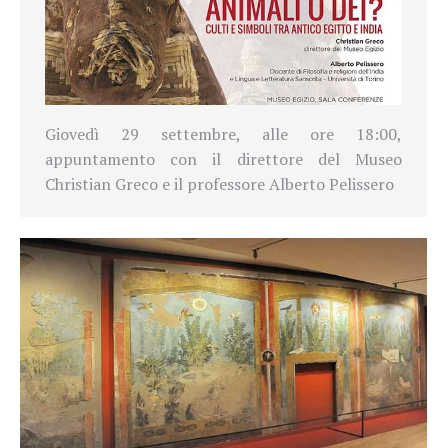
Giovedì 29 settembre, alle ore 18:00,
appuntamento con il direttore del Museo
Christian Greco e il professore Alberto Pelissero