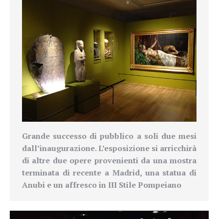
Grande successo di pubblico a soli due mesi
dall’inaugurazione. L’esposizione si arricchirà
di altre due opere provenienti da una mostra
terminata di recente a Madrid, una statua di
Anubi e un affresco in
III Stile Pompeiano