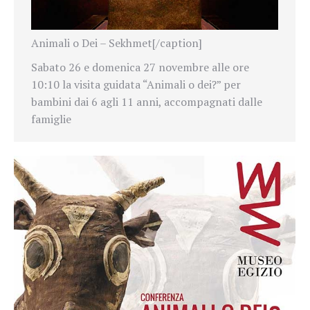
Animali o Dei – Sekhmet[/caption]
Sabato 26 e domenica 27 novembre alle ore
10:10 la visita guidata “Animali o dei?” per
bambini dai 6 agli 11 anni, accompagnati dalle
famiglie