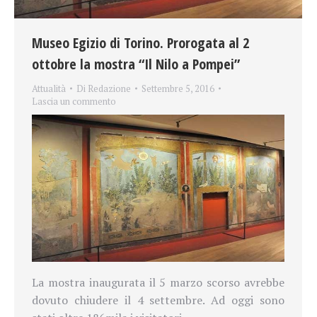
Museo Egizio di Torino. Prorogata al 2
ottobre la mostra “Il Nilo a Pompei”
Attualità
Di
Redazione
Settembre 5, 2016
Lascia un commento
La mostra inaugurata il 5 marzo scorso avrebbe
dovuto chiudere il 4 settembre. Ad oggi sono