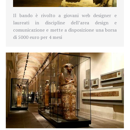
Il bando è rivolto a giovani web designer e
laureati in discipline dell’area design e
comunicazione e mette a disposizione una borsa
di 5000 euro per 4 mesi