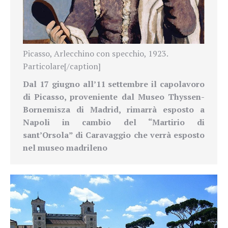
Picasso, Arlecchino con specchio, 1923.
Particolare[/caption]
Dal 17 giugno all’11 settembre il capolavoro
di Picasso, proveniente dal Museo Thyssen-
Bornemisza di Madrid, rimarrà esposto a
Napoli in cambio del “Martirio di
sant’Orsola” di Caravaggio che verrà esposto
nel museo madrileno