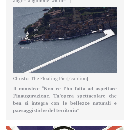
align="alignnone" width=""]
Christo, The Floating Pier[/caption]
Il ministro: “Non ce l’ho fatta ad aspettare
l’inaugurazione. Un’opera spettacolare che
ben si integra con le bellezze naturali e
paesaggistiche del territorio”