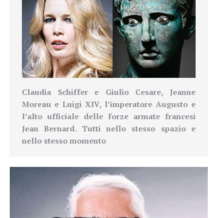
Claudia Schiffer e Giulio Cesare, Jeanne
Moreau e Luigi XIV, l’imperatore Augusto e
l’alto ufficiale delle forze armate francesi
Jean Bernard. Tutti nello stesso spazio e
nello stesso momento