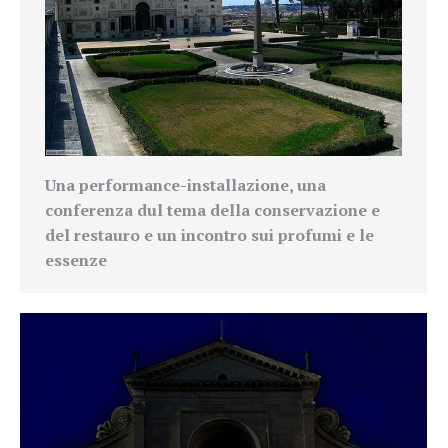
Una performance-installazione, una
conferenza dul tema della conservazione e
del restauro e un incontro sui profumi e le
essenze