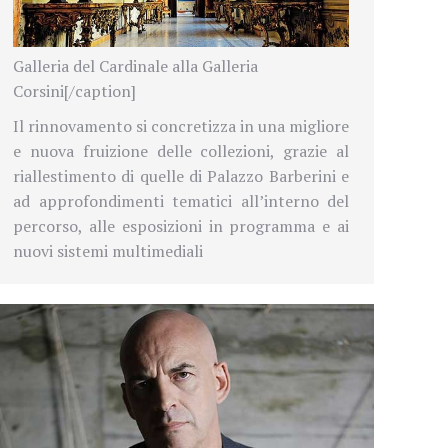
Galleria del Cardinale alla Galleria
Corsini[/caption]
Il rinnovamento si concretizza in una migliore
e nuova fruizione delle collezioni, grazie al
riallestimento di quelle di Palazzo Barberini e
ad approfondimenti tematici all’interno del
percorso, alle esposizioni in programma e ai
nuovi sistemi multimediali