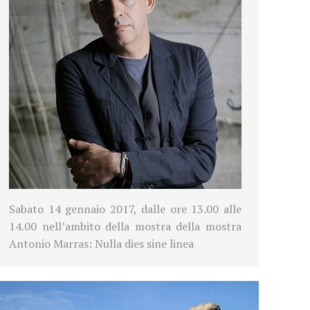
Sabato 14 gennaio 2017, dalle ore 13.00 alle
14.00 nell’ambito della mostra della mostra
Antonio Marras: Nulla dies sine linea