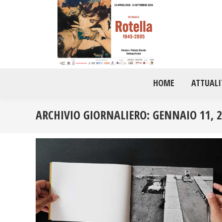
HOME
ATTUALI
ARCHIVIO GIORNALIERO:
GENNAIO 11, 