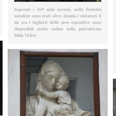
Superati i 369 mila accessi, nelle festività
natalizie sono stati oltre 26mila i visitatori. E
da ora i biglietti delle aree espositive sono
disponibili anche online sulla piattaforma
Mida Ticket