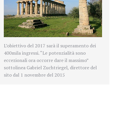
L’obiettivo del 2017 sarà il superamento dei
400mila ingressi. “
Le potenzialità sono
eccezionali ora occorre dare il massimo”
sottolinea
Gabriel Zuchtriegel, direttore del
sito dal
1 novembre del 2015