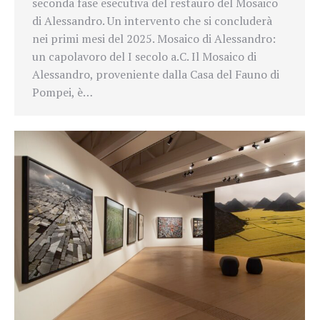
seconda fase esecutiva del restauro del Mosaico
di Alessandro. Un intervento che si concluderà
nei primi mesi del 2025. Mosaico di Alessandro:
un capolavoro del I secolo a.C. Il Mosaico di
Alessandro, proveniente dalla Casa del Fauno di
Pompei, è…