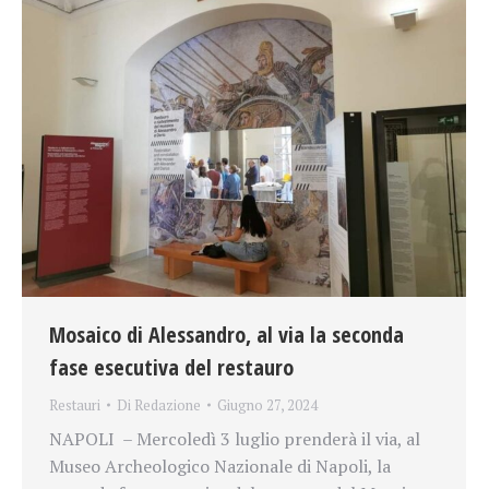
Mosaico di Alessandro, al via la seconda
fase esecutiva del restauro
Restauri
Di
Redazione
Giugno 27, 2024
NAPOLI – Mercoledì 3 luglio prenderà il via, al
Museo Archeologico Nazionale di Napoli, la