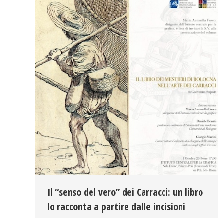
Il “senso del vero” dei Carracci: un libro
lo racconta a partire dalle incisioni