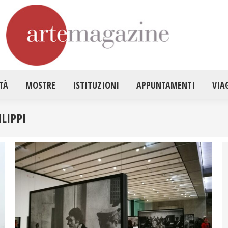
HOME
ATTUALITÀ
MOSTRE
ISTITUZ
TÀ
MOSTRE
ISTITUZIONI
APPUNTAMENTI
VIA
LIPPI