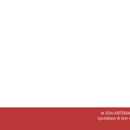
© 2026 ARTEMAGAZ
Quotidiano di Arte 