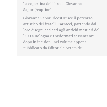
La copertina del libro di Giovanna
Sapori[/caption]
Giovanna Sapori ricostruisce il percorso
artistico dei fratelli Carracci, partendo dai
loro disegni dedicati agli antichi mestieri del
‘500 a Bologna e trasformati sessantanni
dopo in incisioni, nel volume
appena
pubblicato da Editoriale Artemide