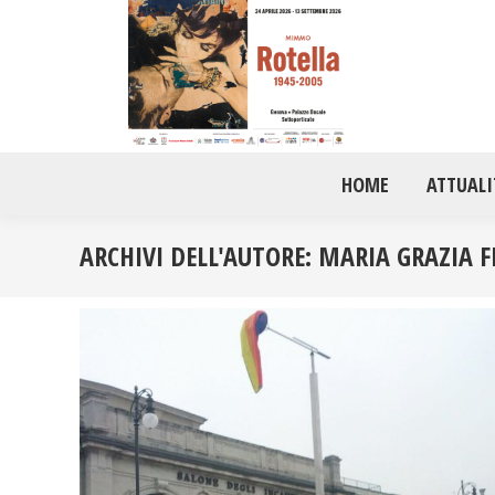
HOME
ATTUALI
ARCHIVI DELL'AUTORE:
MARIA GRAZIA FI