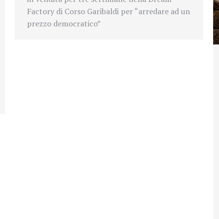
Factory di Corso Garibaldi per “arredare ad un
prezzo democratico”