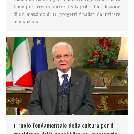
fama per arrivare entro il 30 aprile alla selezione
di un massimo di 10 progetti finalisti da invitare
in audizione
Il ruolo fondamentale della cultura per il