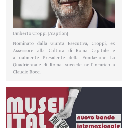
Umberto Croppi [/caption]
Nominato dalla Giunta Esecutiva, Croppi, ex
Assessore alla Cultura di Roma Capitale e
attualmente Presidente della Fondazione La
Quadriennale di Roma, succede nell’incarico a
Claudio Bocci