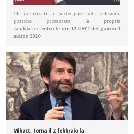
Gli interessati a partecipare alla selezione
possono presentare la propria
candidatura
entro le ore 12 GMT del giorno 3
marzo 2020
Mibact. Torna il 2 febbraio la