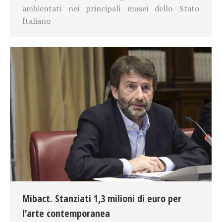
ambientati nei principali musei dello Stato
Italiano
Mibact. Stanziati 1,3 milioni di euro per
l’arte contemporanea