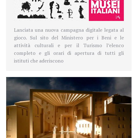
Lanciata una nuova campagna digitale legata al
gioco. Sul sito del Ministero per i Beni e le
attività culturali e per il Turismo l’elenco
completo e gli orari di apertura di tutti gli
istituti che aderiscono