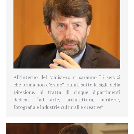
All’interno del Ministero ci saranno “5 servizi
che prima non c’erano”
riuniti sotto la sigla della
Direzione. Si tratta di cinque dipartimenti
dedicati “ad arte, architettura, periferie,
fotografia e industrie culturali e creative”