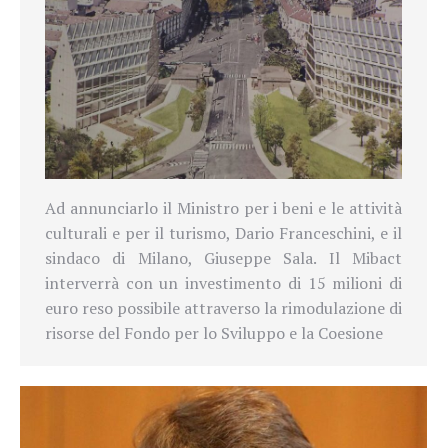
Ad annunciarlo il Ministro per i beni e le attività
culturali e per il turismo, Dario Franceschini, e il
sindaco di Milano, Giuseppe Sala. Il Mibact
interverrà con un investimento di 15 milioni di
euro reso possibile attraverso la rimodulazione di
risorse del Fondo per lo Sviluppo e la Coesione