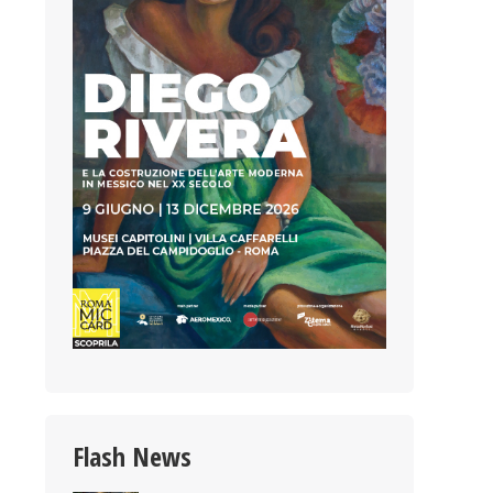
Flash News