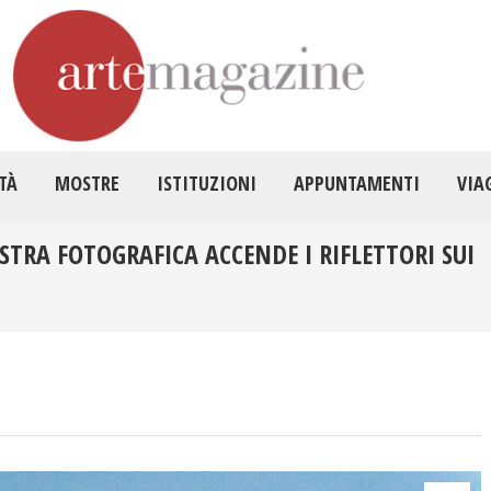
HOME
ATTUALITÀ
MOSTRE
ISTITUZ
TÀ
MOSTRE
ISTITUZIONI
APPUNTAMENTI
VIA
TRA FOTOGRAFICA ACCENDE I RIFLETTORI SUI