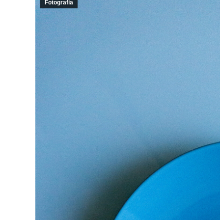
Fotografia