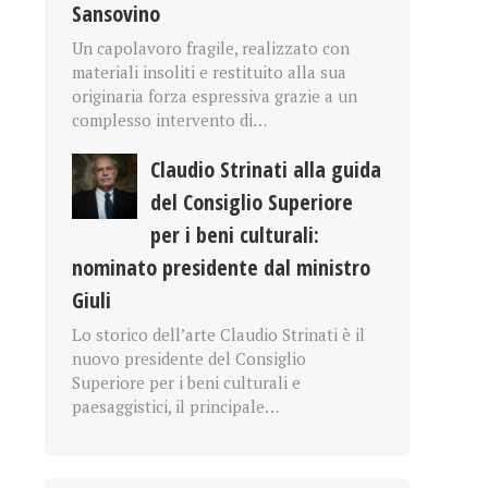
Sansovino
Un capolavoro fragile, realizzato con
materiali insoliti e restituito alla sua
originaria forza espressiva grazie a un
complesso intervento di…
Claudio Strinati alla guida
del Consiglio Superiore
per i beni culturali:
nominato presidente dal ministro
Giuli
Lo storico dell’arte Claudio Strinati è il
nuovo presidente del Consiglio
Superiore per i beni culturali e
paesaggistici, il principale…