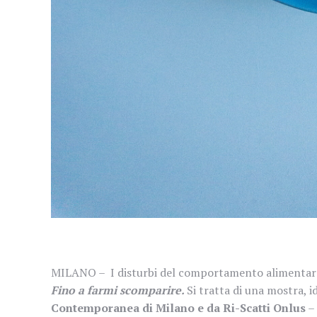
MILANO – I disturbi del comportamento alimentare
Fino a farmi scomparire.
Si tratta di una mostra, 
Contemporanea di Milano e da Ri-Scatti Onlus
– 