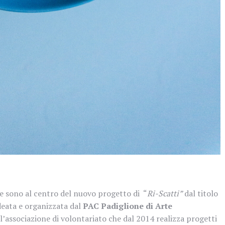
 sono al centro del nuovo progetto di “
Ri-Scatti”
dal titolo
ideata e organizzata dal
PAC Padiglione di Arte
l’associazione di volontariato che dal 2014 realizza progetti