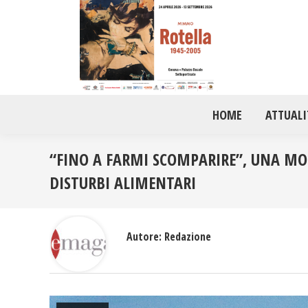
HOME
ATTUALI
“FINO A FARMI SCOMPARIRE”, UNA MOS
DISTURBI ALIMENTARI
Autore:
Redazione