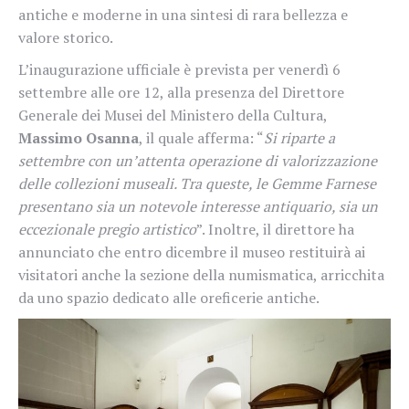
antiche e moderne in una sintesi di rara bellezza e
valore storico.
L’inaugurazione ufficiale è prevista per venerdì 6
settembre alle ore 12, alla presenza del Direttore
Generale dei Musei del Ministero della Cultura,
Massimo Osanna
, il quale afferma: “
Si riparte a
settembre con un’attenta operazione di valorizzazione
delle collezioni museali. Tra queste, le Gemme Farnese
presentano sia un notevole interesse antiquario, sia un
eccezionale pregio artistico
”. Inoltre, il direttore ha
annunciato che entro dicembre il museo restituirà ai
visitatori anche la sezione della numismatica, arricchita
da uno spazio dedicato alle oreficerie antiche.