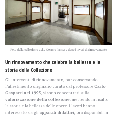
Foto della collezione delle Gemme Farnese dopo i lavori di rinnovamento
Un rinnovamento che celebra la bellezza e la
storia
della Collezione
Gli interventi di rinnovamento, pur conservando
l’allestimento originario curato dal professore
Carlo
Gasparri nel 1995
, si sono concentrati sulla
valorizzazione della collezione,
mettendo in risalto
la storia e la bellezza delle opere. I lavori hanno
interessato sia gli
apparati didattici,
ora disponibili in