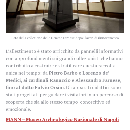
Foto della collezione delle Gemme Farnese dopo i lavori di rinnovamento
L’allestimento è stato arricchito da pannelli informativi
con approfondimenti sui grandi collezionisti che hanno
contribuito a costruire e stratificare questa raccolta
unica nel tempo: da
Pietro Barbo e Lorenzo de’
Medici, ai cardinali Ranuccio e Alessandro Farnese,
fino al dotto Fulvio Orsini
. Gli apparati didattici sono
stati progettati per guidare i visitatori in un percorso di
scoperta che sia allo stesso tempo conoscitivo ed
emozionale.
MANN – Museo Archeologico Nazionale di Napoli