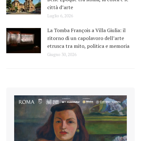
città d’arte
Luglio 6, 2026
La Tomba François a Villa Giulia: il
ritorno di un capolavoro dell’arte
etrusca tra mito, politica e memoria
Giugno 30, 2026