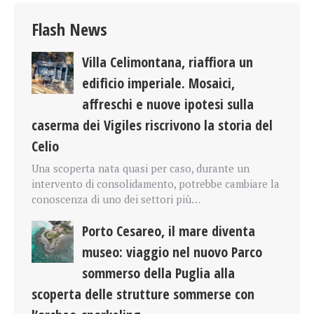
Flash News
Villa Celimontana, riaffiora un
edificio imperiale. Mosaici,
affreschi e nuove ipotesi sulla
caserma dei Vigiles riscrivono la storia del
Celio
Una scoperta nata quasi per caso, durante un
intervento di consolidamento, potrebbe cambiare la
conoscenza di uno dei settori più…
Porto Cesareo, il mare diventa
museo: viaggio nel nuovo Parco
sommerso della Puglia alla
scoperta delle strutture sommerse con