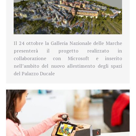
Il 24 ottobre la Galleria Nazionale delle Marche
presenterà il progetto realizzato in
collaborazione con Microsoft e inserito
nell’ambito del nuovo allestimento degli spazi
del Palazzo Ducale