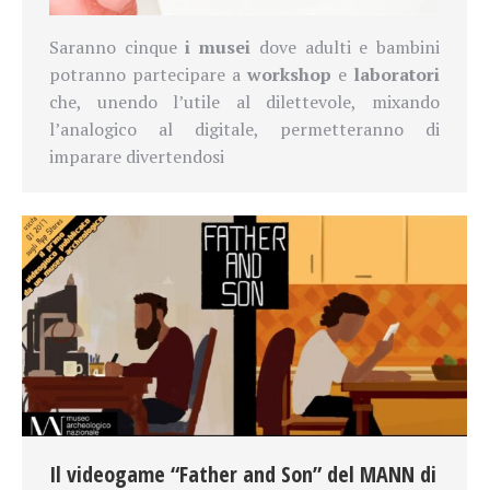
Saranno cinque
i musei
dove adulti e bambini
potranno partecipare a
workshop
e
laboratori
che, unendo l’utile al dilettevole, mixando
l’analogico al digitale, permetteranno di
imparare divertendosi
Il videogame “Father and Son” del MANN di