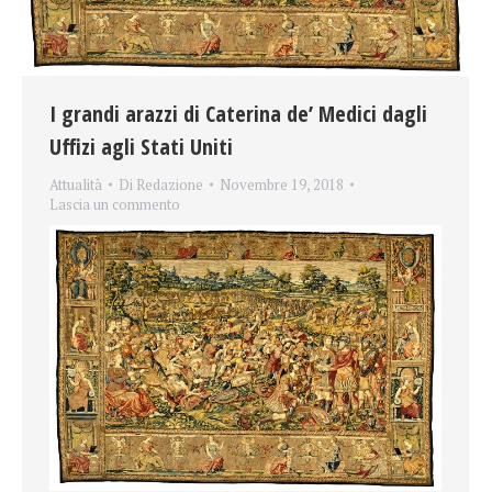
I grandi arazzi di Caterina de’ Medici dagli
Uffizi agli Stati Uniti
Attualità
Di
Redazione
Novembre 19, 2018
Lascia un commento