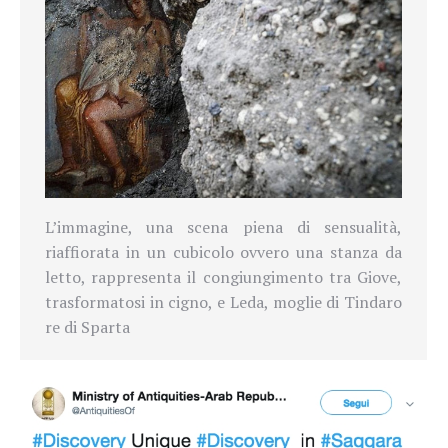
L’immagine, una scena piena di sensualità,
riaffiorata in un cubicolo ovvero una stanza da
letto, rappresenta il congiungimento tra Giove,
trasformatosi in cigno, e Leda, moglie di Tindaro
re di Sparta