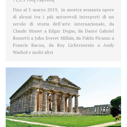
Fino al 3 marzo 2019, in mostra sessanta opere
di alcuni tra i più autorevoli interpreti di un
secolo di storia dell’arte internazionale, da
Claude Monet a Edgar Degas, da Dante Gabriel
Rossetti a John Everet Millais, da Pablo Picasso a
Francis Bacon, da Roy Lichtenstein a Andy
Warhol e molti altri