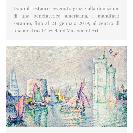
Dopo il restauro avvenuto grazie alla donazione
di una benefattrice americana, i manufatti
saranno, fino al 21 gennaio 2019, al centro di
una mostra al Cleveland Museum of Art