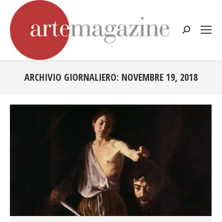
Cerca:
ARCHIVIO GIORNALIERO:
NOVEMBRE 19, 2018
Tu sei qui: