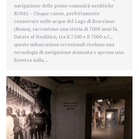
navigazione delle prime comunità neolitiche
ROMA – Cinque canoe, perfettamente
conservate nelle acque del Lago di Bracciano
(Roma), raccontano una storia di 7000 anni fa.
Datate al Neolitico, tra il 7500 e il 7000 a.C.,
queste imbarcazioni eccezionali rivelano una
tecnologia di navigazione avanzata e aprono una
finestra sulla…