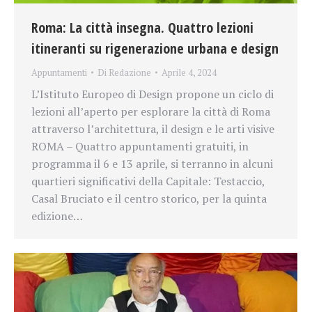
Roma: La città insegna. Quattro lezioni
itineranti su rigenerazione urbana e design
Appuntamenti
Di
Redazione
Aprile 4, 2024
L’Istituto Europeo di Design propone un ciclo di
lezioni all’aperto per esplorare la città di Roma
attraverso l’architettura, il design e le arti visive
ROMA – Quattro appuntamenti gratuiti, in
programma il 6 e 13 aprile, si terranno in alcuni
quartieri significativi della Capitale: Testaccio,
Casal Bruciato e il centro storico, per la quinta
edizione…