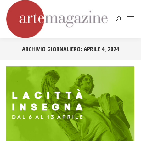
Cerca:
ARCHIVIO GIORNALIERO:
APRILE 4, 2024
Tu sei qui: