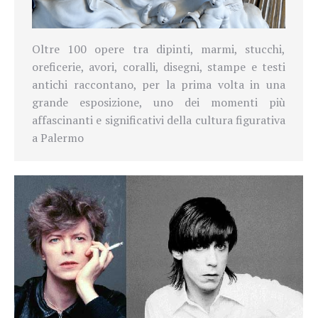
Oltre 100 opere tra dipinti, marmi, stucchi,
oreficerie, avori, coralli, disegni, stampe e testi
antichi raccontano, per la prima volta in una
grande esposizione, uno dei momenti più
affascinanti e significativi della cultura figurativa
a Palermo