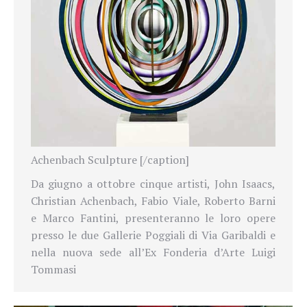
Achenbach Sculpture [/caption]
Da giugno a ottobre cinque artisti, John Isaacs,
Christian Achenbach, Fabio Viale, Roberto Barni
e Marco Fantini, presenteranno le loro opere
presso le due Gallerie Poggiali di Via Garibaldi e
nella nuova sede all’Ex Fonderia d’Arte Luigi
Tommasi