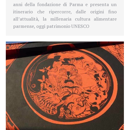
anni della fondazione di Parma e presenta un
itinerario che ripercorre, dalle origini fino
all’attualità, la millenaria cultura alimentare
parmense, oggi patrimonio UNESCO