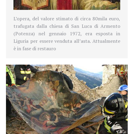
L’opera, del valore stimato di circa 80mila euro,
trafugata dalla chiesa di San Luca di Armento
(Potenza) nel gennaio 1972, era esposta in
Liguria per essere venduta all’asta. Attualmente
è in fase di restauro