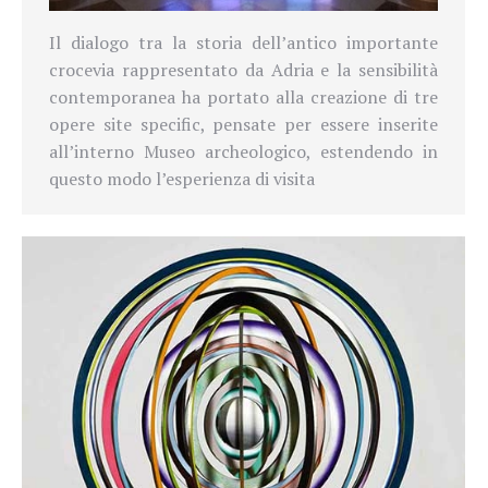
Il dialogo tra la storia dell’antico importante
crocevia rappresentato da Adria e la sensibilità
contemporanea ha portato alla creazione di tre
opere site specific, pensate per essere inserite
all’interno Museo archeologico, estendendo in
questo modo l’esperienza di visita