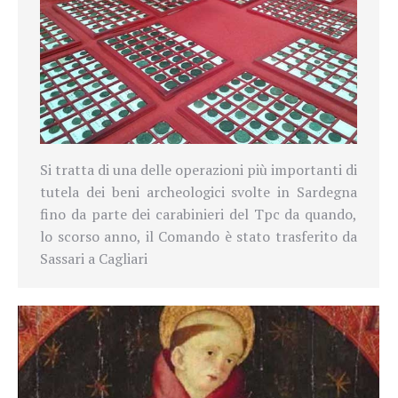
Si tratta di una delle operazioni più importanti di
tutela dei beni archeologici svolte in Sardegna
fino da parte dei carabinieri del Tpc da quando,
lo scorso anno, il Comando è stato trasferito da
Sassari a Cagliari