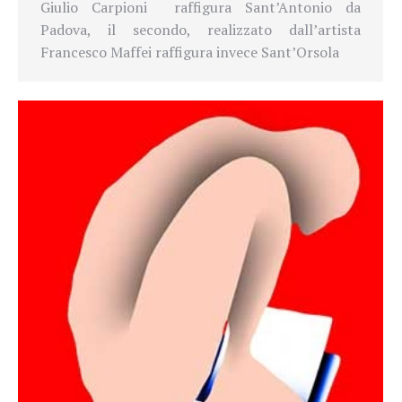
Giulio Carpioni raffigura Sant’Antonio da
Padova, il secondo, realizzato dall’artista
Francesco Maffei raffigura invece Sant’Orsola