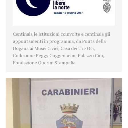
Centinaia le istituzioni coinvolte e centinaia gli
appuntamenti in programma, da Punta della
Dogana ai Musei Civici, Casa dei Tre Oci,
Collezione Peggy Guggenheim, Palazzo Cini,
Fondazione Querini Stampalia