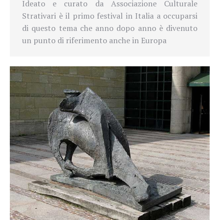
Ideato e curato da Associazione Culturale
Strativari è il primo festival in Italia a occuparsi
di questo tema che anno dopo anno è divenuto
un punto di riferimento anche in Europa