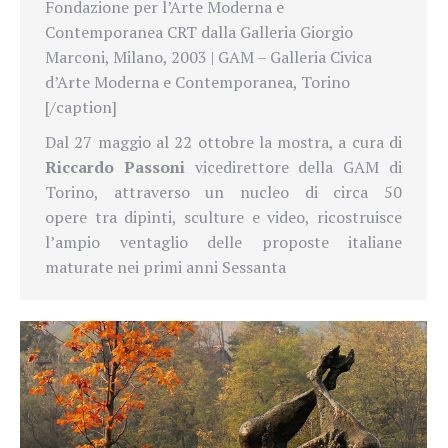
Fondazione per l’Arte Moderna e
Contemporanea CRT dalla Galleria Giorgio
Marconi, Milano, 2003 | GAM – Galleria Civica
d’Arte Moderna e Contemporanea, Torino
[/caption]
Dal 27 maggio al 22 ottobre la mostra, a cura di
Riccardo Passoni
vicedirettore della GAM di
Torino, attraverso un nucleo di circa 50
opere
tra dipinti, sculture e video, ricostruisce
l’ampio ventaglio delle proposte italiane
maturate nei primi anni Sessanta