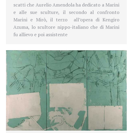
scatti che Aurelio Amendola ha dedicato a Marini
e alle sue sculture, il secondo al confronto
Marini e Mirò, il terzo all’opera di Kengiro
Azuma, lo scultore nippo-italiano che di Marini
fu allievo e poi assistente