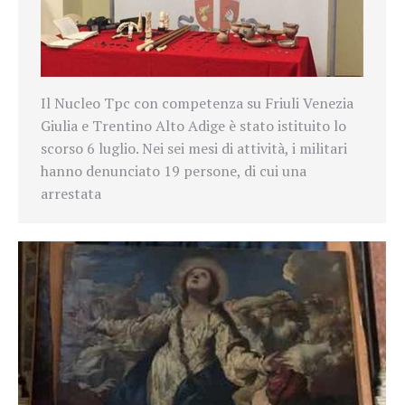
Il Nucleo Tpc
con competenza su Friuli Venezia
Giulia e Trentino Alto Adige
è stato istituito lo
scorso 6 luglio. Nei sei mesi di attività, i militari
hanno denunciato 19 persone, di cui una
arrestata