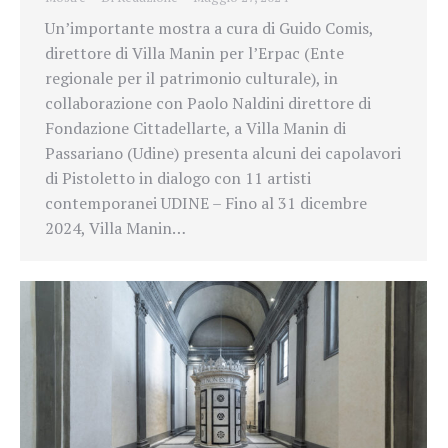
Un’importante mostra a cura di Guido Comis,
direttore di Villa Manin per l’Erpac (Ente
regionale per il patrimonio culturale), in
collaborazione con Paolo Naldini direttore di
Fondazione Cittadellarte, a Villa Manin di
Passariano (Udine) presenta alcuni dei capolavori
di Pistoletto in dialogo con 11 artisti
contemporanei UDINE – Fino al 31 dicembre
2024, Villa Manin…