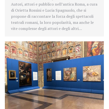
Autori, attori e pubblico nell’antica Roma, a cura
di Orietta Rossini e Lucia Spagnuolo, che si
propone di raccontare la forza degli spettacoli
teatrali romani, la loro popolarità, ma anche le
vite complesse degli attori e degli altri…