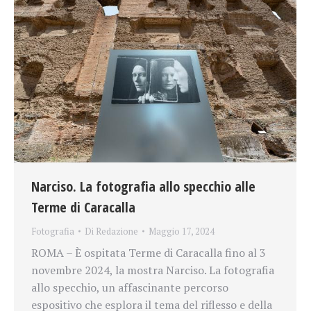
Narciso. La fotografia allo specchio alle
Terme di Caracalla
Fotografia
Di
Redazione
Maggio 17, 2024
ROMA – È ospitata Terme di Caracalla fino al 3
novembre 2024, la mostra Narciso. La fotografia
allo specchio, un affascinante percorso
espositivo che esplora il tema del riflesso e della