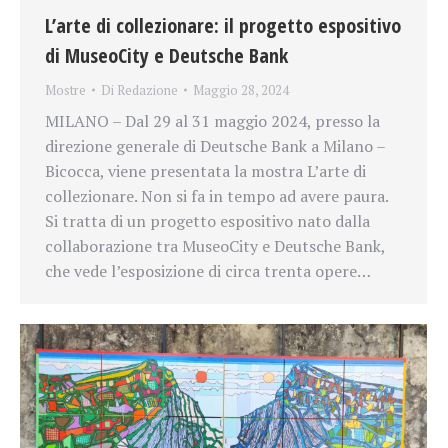
L’arte di collezionare: il progetto espositivo
di MuseoCity e Deutsche Bank
Mostre
Di
Redazione
Maggio 28, 2024
MILANO – Dal 29 al 31 maggio 2024, presso la
direzione generale di Deutsche Bank a Milano –
Bicocca, viene presentata la mostra L’arte di
collezionare. Non si fa in tempo ad avere paura.
Si tratta di un progetto espositivo nato dalla
collaborazione tra MuseoCity e Deutsche Bank,
che vede l’esposizione di circa trenta opere…