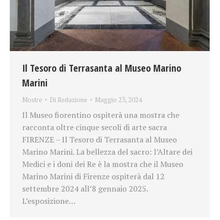
Il Tesoro di Terrasanta al Museo Marino
Marini
Mostre
Di
Redazione
Maggio 23, 2024
Il Museo fiorentino ospiterà una mostra che
racconta oltre cinque secoli di arte sacra
FIRENZE – Il Tesoro di Terrasanta al Museo
Marino Marini. La bellezza del sacro: l’Altare dei
Medici e i doni dei Re è la mostra che il Museo
Marino Marini di Firenze ospiterà dal 12
settembre 2024 all’8 gennaio 2025.
L’esposizione…