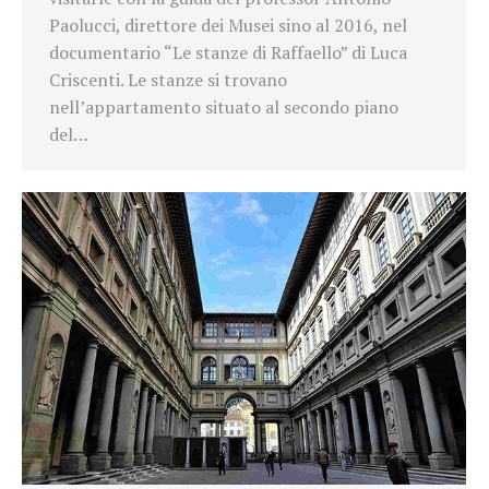
Paolucci, direttore dei Musei sino al 2016, nel
documentario “Le stanze di Raffaello” di Luca
Criscenti. Le stanze si trovano
nell’appartamento situato al secondo piano
del…