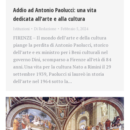
Addio ad Antonio Paolucci: una vita
dedicata all’arte e alla cultura
Istituzioni
Di
Redazione
Febbraio 5, 2024
FIRENZE – Il mondo dell’arte e della cultura
piange la perdita di Antonio Paolucci, storico
dell’arte e ex ministro per i Beni culturali nel
governo Dini, scomparso a Firenze all’età di 84
anni. Una vita per la cultura Nato a Rimini il 29
settembre 1939, Paolucci si laureò in storia
dell’arte nel 1964 sotto la…