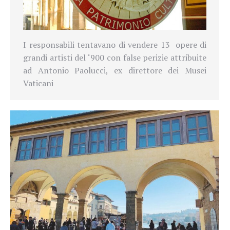
I responsabili tentavano di vendere 13 opere di
grandi artisti del ‘900 con false perizie attribuite
ad Antonio Paolucci, ex direttore dei Musei
Vaticani