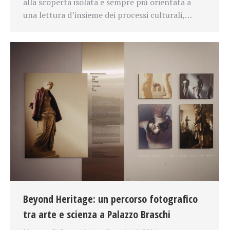
alla scoperta isolata e sempre più orientata a
una lettura d’insieme dei processi culturali,…
Beyond Heritage: un percorso fotografico
tra arte e scienza a Palazzo Braschi