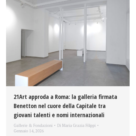
21Art approda a Roma: la galleria firmata
Benetton nel cuore della Capitale tra
giovani talenti e nomi internazionali
Gallerie & Fondazioni
Di
Maria Grazia Filippi
Gennaio 14, 2026