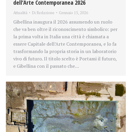
dell’Arte Contemporanea 2026
Attualità
Di
Redazione
Gennaio 15, 2026
Gibellina inaugura il 2026 assumendo un ruolo
che va ben oltre il riconoscimento simbolico: per
la prima volta in Italia una città è chiamata a
essere Capitale dell’Arte Contemporanea, e lo fa
trasformando la propria storia in un laboratorio
vivo di futuro. Il titolo scelto è Portami il futuro,
e Gibellina con il passato che…