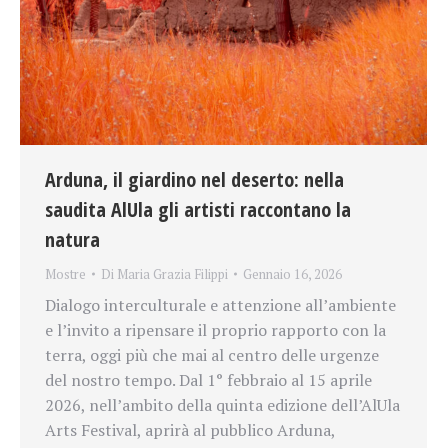
Arduna, il giardino nel deserto: nella
saudita AlUla gli artisti raccontano la
natura
Mostre
Di
Maria Grazia Filippi
Gennaio 16, 2026
Dialogo interculturale e attenzione all’ambiente
e l’invito a ripensare il proprio rapporto con la
terra, oggi più che mai al centro delle urgenze
del nostro tempo. Dal 1° febbraio al 15 aprile
2026, nell’ambito della quinta edizione dell’AlUla
Arts Festival, aprirà al pubblico Arduna,