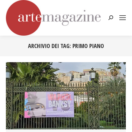
Cerca:
ARCHIVIO DEI TAG:
PRIMO PIANO
Tu sei qui: