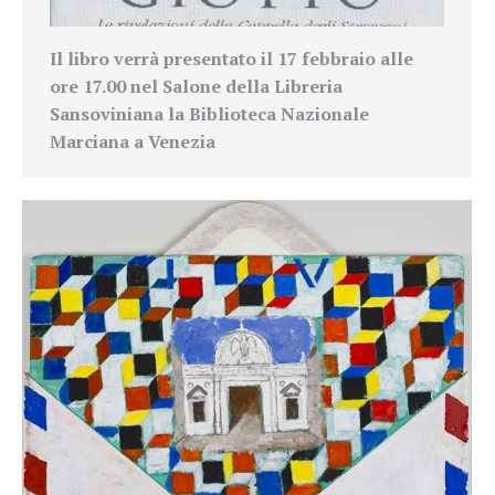
Il libro verrà presentato il 17 febbraio alle
ore 17.00 nel Salone della Libreria
Sansoviniana la Biblioteca Nazionale
Marciana a Venezia