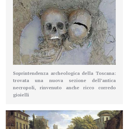
Soprintendenza
archeologica della Toscana
:
trovata una nuova sezione dell’antica
necropoli, rinvenuto anche ricco corredo
gioielli