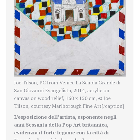
Joe Tilson, PC from Venice La Scuola Grande di
San Giovanni Evangelista, 2014, acrylic on
canvas on wood relief, 160 x 150 cm, © Joe
Tilson, courtesy Marlborough Fine Art[/caption]
L’esposizione dell’artista, esponente negli
anni Sessanta della Pop Art britannica,
evidenzia il forte legame con la città di