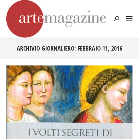
Cerca:
ARCHIVIO GIORNALIERO:
FEBBRAIO 11, 2016
Tu sei qui: