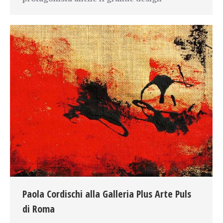
Paola Cordischi alla Galleria Plus Arte Puls
di Roma