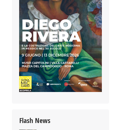
Flash News