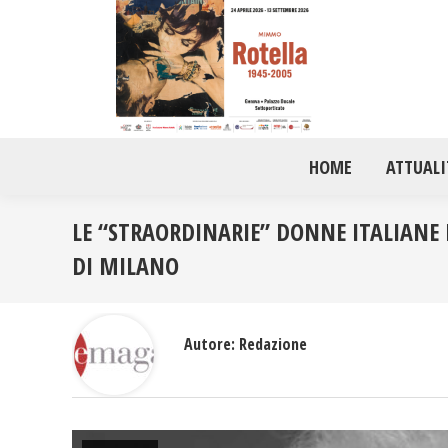
HOME
ATTUALI
LE “STRAORDINARIE” DONNE ITALIANE 
DI MILANO
Autore:
Redazione