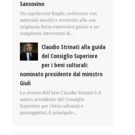
Sansovino
Un capolavoro fragile, realizzato con
materiali insoliti e restituito alla sua
originaria forza espressiva grazie a un
complesso intervento di…
Claudio Strinati alla guida
del Consiglio Superiore
per i beni culturali:
nominato presidente dal ministro
Giuli
Lo storico dell’arte Claudio Strinati è il
nuovo presidente del Consiglio
Superiore per i beni culturali e
paesaggistici, il principale…