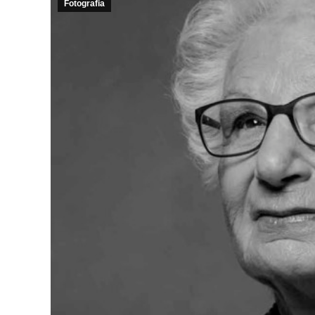
Fotografia