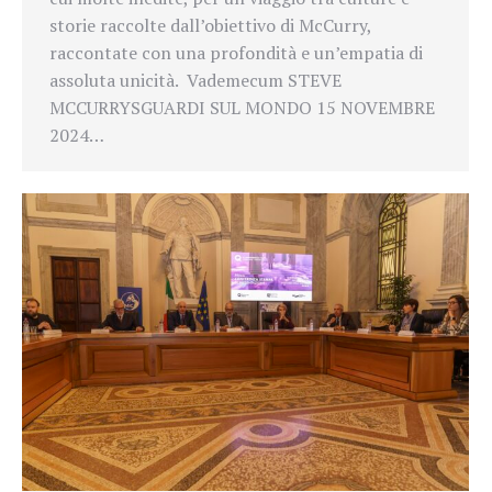
storie raccolte dall’obiettivo di McCurry,
raccontate con una profondità e un’empatia di
assoluta unicità. Vademecum STEVE
MCCURRYSGUARDI SUL MONDO 15 NOVEMBRE
2024…