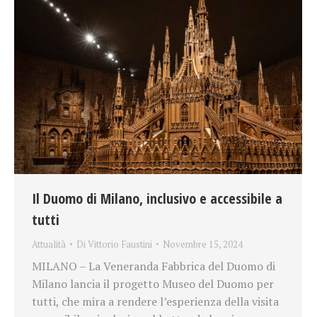
Il Duomo di Milano, inclusivo e accessibile a
tutti
Attualità
Di
Vittorio Faustini
Novembre 15, 2024
MILANO – La Veneranda Fabbrica del Duomo di
Milano lancia il progetto Museo del Duomo per
tutti, che mira a rendere l’esperienza della visita