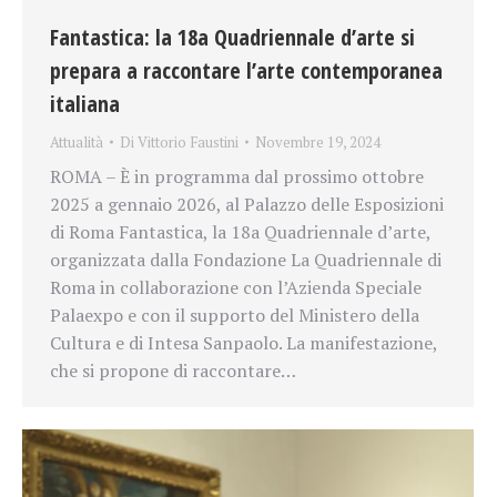
Fantastica: la 18a Quadriennale d’arte si
prepara a raccontare l’arte contemporanea
italiana
Attualità
Di
Vittorio Faustini
Novembre 19, 2024
ROMA – È in programma dal prossimo ottobre
2025 a gennaio 2026, al Palazzo delle Esposizioni
di Roma Fantastica, la 18a Quadriennale d’arte,
organizzata dalla Fondazione La Quadriennale di
Roma in collaborazione con l’Azienda Speciale
Palaexpo e con il supporto del Ministero della
Cultura e di Intesa Sanpaolo. La manifestazione,
che si propone di raccontare…