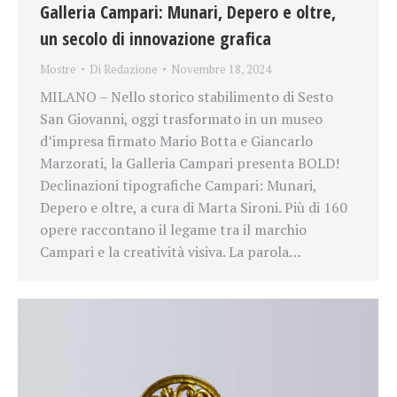
Galleria Campari: Munari, Depero e oltre,
un secolo di innovazione grafica
Mostre
Di
Redazione
Novembre 18, 2024
MILANO – Nello storico stabilimento di Sesto
San Giovanni, oggi trasformato in un museo
d’impresa firmato Mario Botta e Giancarlo
Marzorati, la Galleria Campari presenta BOLD!
Declinazioni tipografiche Campari: Munari,
Depero e oltre, a cura di Marta Sironi. Più di 160
opere raccontano il legame tra il marchio
Campari e la creatività visiva. La parola…