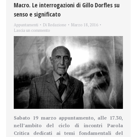
Macro. Le interrogazioni di Gillo Dorfles su
senso e significato
Appuntamenti
Di
Redazione
Marzo 18, 2016
Lascia un commento
Sabato 19 marzo appuntamento, alle 17.30,
nell’ambito del ciclo di incontri Parola
Critica dedicati ai temi fondamentali del