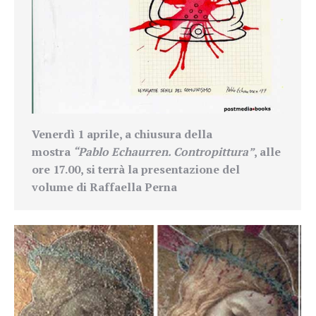
Venerdì 1 aprile, a chiusura della
mostra
“Pablo Echaurren. Contropittura”
, alle
ore 17.00, si terrà la presentazione del
volume di
Raffaella Perna