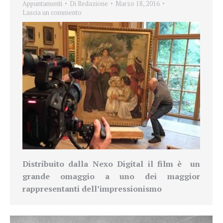
Appuntamenti
Di
Redazione
Marzo 18, 2016
Lascia un commento
Distribuito dalla Nexo Digital il film è un
grande omaggio a uno dei maggior
rappresentanti dell’impressionismo