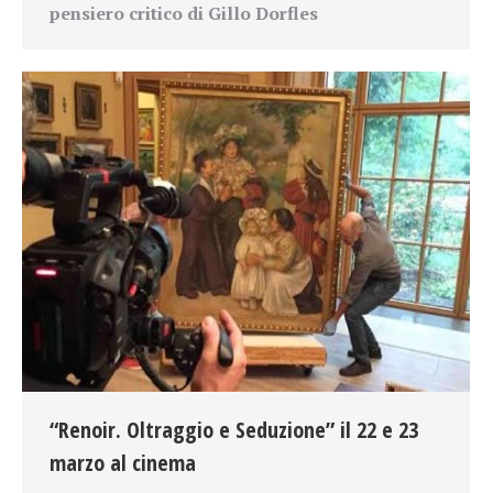
pensiero critico di Gillo Dorfles
“Renoir. Oltraggio e Seduzione” il 22 e 23
marzo al cinema