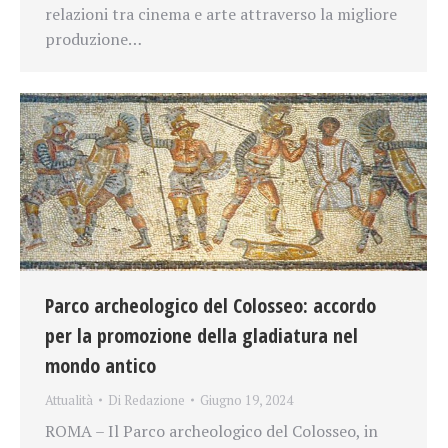
relazioni tra cinema e arte attraverso la migliore
produzione…
Parco archeologico del Colosseo: accordo
per la promozione della gladiatura nel
mondo antico
Attualità
Di
Redazione
Giugno 19, 2024
ROMA – Il Parco archeologico del Colosseo, in