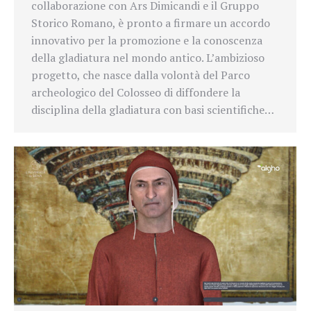
collaborazione con Ars Dimicandi e il Gruppo
Storico Romano, è pronto a firmare un accordo
innovativo per la promozione e la conoscenza
della gladiatura nel mondo antico. L’ambizioso
progetto, che nasce dalla volontà del Parco
archeologico del Colosseo di diffondere la
disciplina della gladiatura con basi scientifiche…