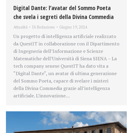
Digital Dante: l’avatar del Sommo Poeta
che svela i segreti della Divina Commedia
Attualità
Di
Redazione
Giugno 19, 2024
Un progetto di intelligenza artificiale realizzato
da QuestIT in collaborazione con il Dipartimento
di Ingegneria dell’Informazione e Scienze
Matematiche dell’Università di Siena SIENA – La
tech company senese QuestIT ha dato vita a
“Digital Dante“, un avatar di ultima generazione
del Sommo Poeta, capace di svelare i misteri
della Divina Commedia grazie all’intelligenza
artificiale. L’innovazione…