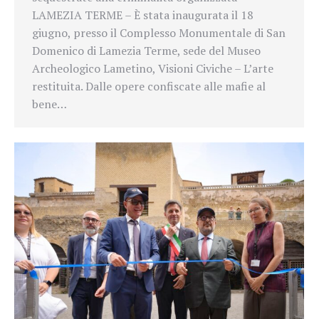
LAMEZIA TERME – È stata inaugurata il 18
giugno, presso il Complesso Monumentale di San
Domenico di Lamezia Terme, sede del Museo
Archeologico Lametino, Visioni Civiche – L’arte
restituita. Dalle opere confiscate alle mafie al
bene…