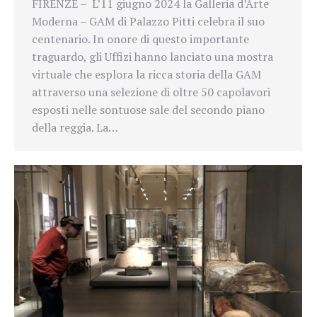
FIRENZE – L’11 giugno 2024 la Galleria d’Arte
Moderna – GAM di Palazzo Pitti celebra il suo
centenario. In onore di questo importante
traguardo, gli Uffizi hanno lanciato una mostra
virtuale che esplora la ricca storia della GAM
attraverso una selezione di oltre 50 capolavori
esposti nelle sontuose sale del secondo piano
della reggia. La…