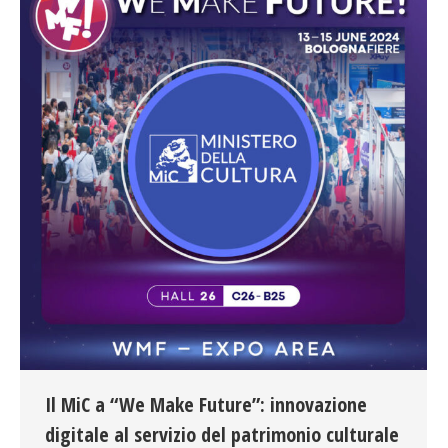
Il MiC a “We Make Future”: innovazione
digitale al servizio del patrimonio culturale