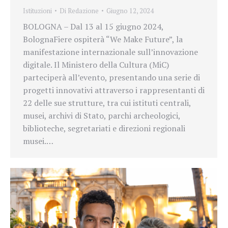
Istituzioni
Di
Redazione
Giugno 12, 2024
BOLOGNA – Dal 13 al 15 giugno 2024,
BolognaFiere ospiterà “We Make Future”, la
manifestazione internazionale sull’innovazione
digitale. Il Ministero della Cultura (MiC)
parteciperà all’evento, presentando una serie di
progetti innovativi attraverso i rappresentanti di
22 delle sue strutture, tra cui istituti centrali,
musei, archivi di Stato, parchi archeologici,
biblioteche, segretariati e direzioni regionali
musei.…