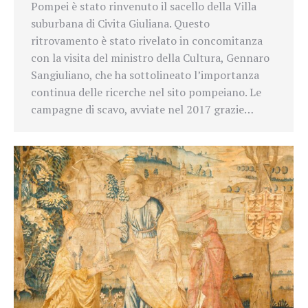
Pompei è stato rinvenuto il sacello della Villa
suburbana di Civita Giuliana. Questo
ritrovamento è stato rivelato in concomitanza
con la visita del ministro della Cultura, Gennaro
Sangiuliano, che ha sottolineato l’importanza
continua delle ricerche nel sito pompeiano. Le
campagne di scavo, avviate nel 2017 grazie…