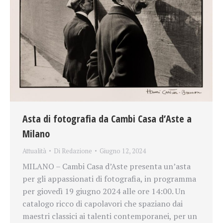
Asta di fotografia da Cambi Casa d’Aste a
Milano
Attualità
Di
Redazione
Giugno 12, 2024
MILANO – Cambi Casa d’Aste presenta un’asta
per gli appassionati di fotografia, in programma
per giovedì 19 giugno 2024 alle ore 14:00. Un
catalogo ricco di capolavori che spaziano dai
maestri classici ai talenti contemporanei, per un