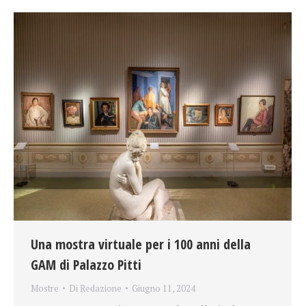
Una mostra virtuale per i 100 anni della
GAM di Palazzo Pitti
Mostre
Di
Redazione
Giugno 11, 2024