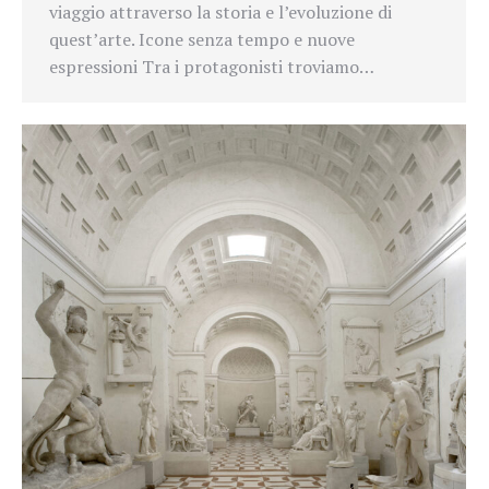
viaggio attraverso la storia e l’evoluzione di
quest’arte. Icone senza tempo e nuove
espressioni Tra i protagonisti troviamo…