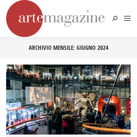
Cerca:
ARCHIVIO MENSILE:
GIUGNO 2024
Tu sei qui: