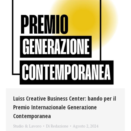
Luiss Creative Business Center: bando per il
Premio Internazionale Generazione
Contemporanea
Studio & Lavoro
Di
Redazione
Agosto 2, 2024