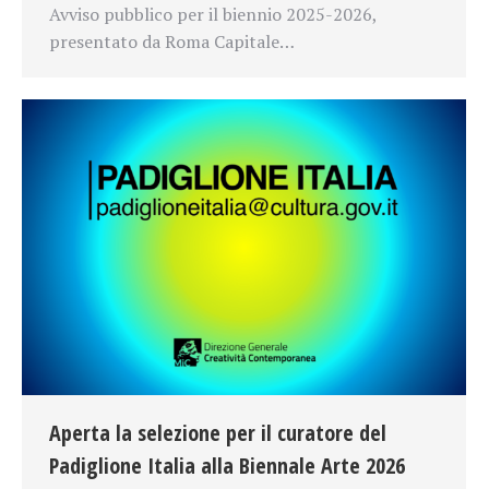
Avviso pubblico per il biennio 2025-2026,
presentato da Roma Capitale…
Aperta la selezione per il curatore del
Padiglione Italia alla Biennale Arte 2026