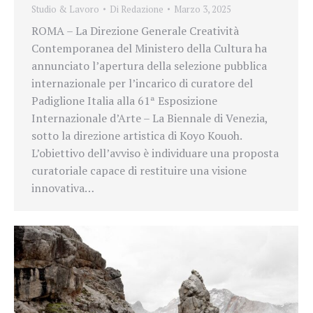
Studio & Lavoro
Di
Redazione
Marzo 3, 2025
ROMA – La Direzione Generale Creatività
Contemporanea del Ministero della Cultura ha
annunciato l’apertura della selezione pubblica
internazionale per l’incarico di curatore del
Padiglione Italia alla 61ª Esposizione
Internazionale d’Arte – La Biennale di Venezia,
sotto la direzione artistica di Koyo Kouoh.
L’obiettivo dell’avviso è individuare una proposta
curatoriale capace di restituire una visione
innovativa…