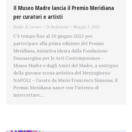
Il Museo Madre lancia il Premio Meridiana
per curatori e artisti
Studio & Lavoro
Di
Redazione
Maggio 5, 2025
C’è tempo fino al 30 giugno 2025 per
partecipare alla prima edizione del Premio
Meridiana, iniziativa ideata dalla Fondazione
Donnaregina per le Arti Contemporanee –
Museo Madre e dagli Amici del Madre, a sostegno
della giovane scena artistica del Mezzogiorno
NAPOLI – Curato da Mario Francesco Simeone, il
Premio Meridiana nasce con l’intento di
intercettare…