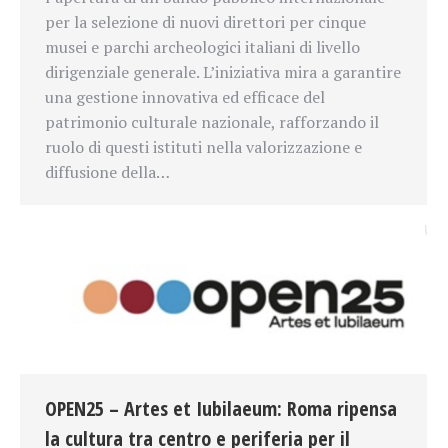
per la selezione di nuovi direttori per cinque
musei e parchi archeologici italiani di livello
dirigenziale generale. L’iniziativa mira a garantire
una gestione innovativa ed efficace del
patrimonio culturale nazionale, rafforzando il
ruolo di questi istituti nella valorizzazione e
diffusione della…
OPEN25 – Artes et Iubilaeum: Roma ripensa
la cultura tra centro e periferia per il