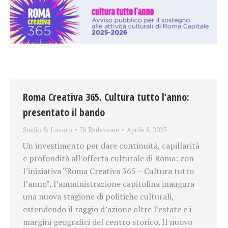
Roma Creativa 365. Cultura tutto l’anno:
presentato il bando
Studio & Lavoro
Di
Redazione
Aprile 8, 2025
Un investimento per dare continuità, capillarità
e profondità all’offerta culturale di Roma: con
l’iniziativa “Roma Creativa 365 – Cultura tutto
l’anno”, l’amministrazione capitolina inaugura
una nuova stagione di politiche culturali,
estendendo il raggio d’azione oltre l’estate e i
margini geografici del centro storico. Il nuovo