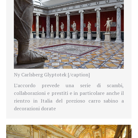
Ny Carlsberg Glyptotek [/caption]
L’accordo prevede una serie di scambi,
collaborazioni e prestiti e in particolare anche il
rientro in Italia del prezioso carro sabino a
decorazioni dorate