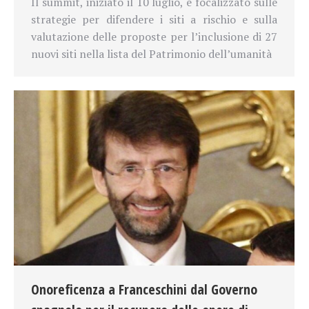
Il summit, iniziato il 10 luglio, è focalizzato sulle
strategie per difendere i siti a rischio e sulla
valutazione delle proposte per l’inclusione di 27
nuovi siti nella lista del Patrimonio dell’umanità
Onoreficenza a Franceschini dal Governo