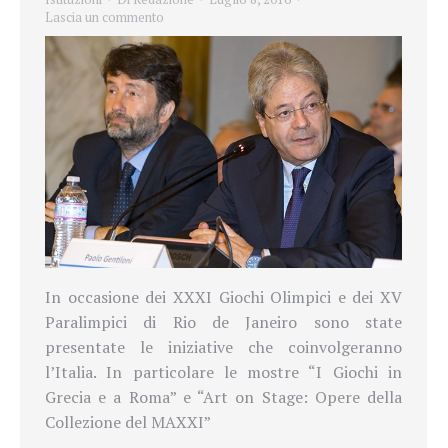
Lascia un commento
In occasione dei XXXI Giochi Olimpici e dei XV
Paralimpici di Rio de Janeiro
sono state
presentate le iniziative che coinvolgeranno
l’Italia. In particolare le mostre “I Giochi in
Grecia e a Roma” e “Art on Stage: Opere della
Collezione del MAXXI”