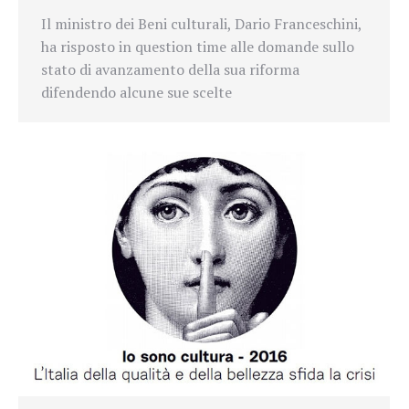
Il ministro dei Beni culturali, Dario Franceschini,
ha risposto in question time alle domande sullo
stato di avanzamento della sua riforma
difendendo alcune sue scelte