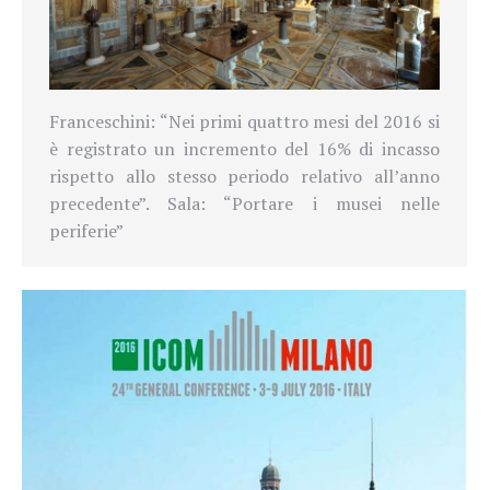
Franceschini: “Nei primi quattro mesi del 2016 si
è registrato un incremento del 16% di incasso
rispetto allo stesso periodo relativo all’anno
precedente”. Sala: “Portare i musei nelle
periferie”