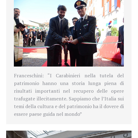
Franceschini: “
I Carabinieri nella tutela del
patrimonio hanno una storia lunga piena di
risultati importanti nel recupero delle opere
trafugate illecitamente. Sappiamo che l’Italia sui
temi della cultura e del patrimonio ha il dovere di
essere paese guida nel mondo”