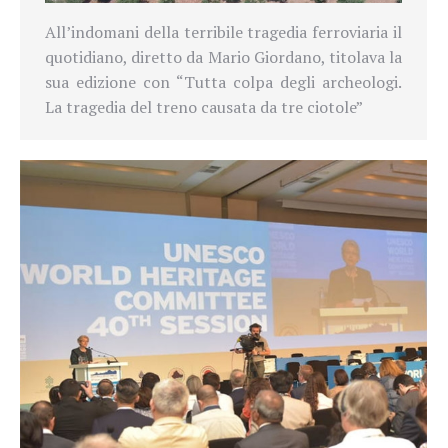
All’indomani della terribile tragedia ferroviaria il
quotidiano, diretto da Mario Giordano, titolava la
sua edizione
con “Tutta colpa degli archeologi.
La tragedia del treno causata da tre ciotole”