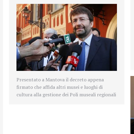
Presentato a Mantova il decreto appena
firmato che affida altri musei e luoghi di
cultura alla gestione dei Poli museali regionali