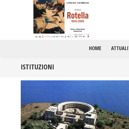
HOME
ATTUALI
ISTITUZIONI