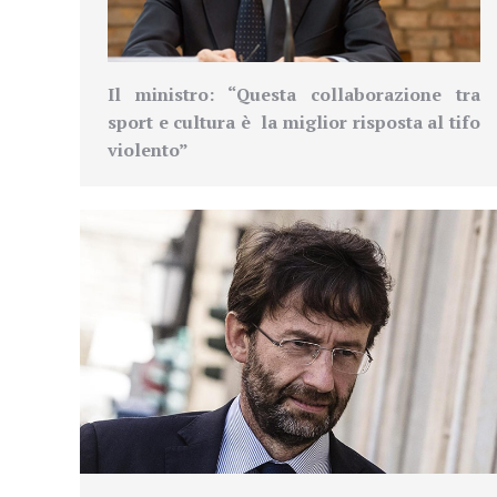
Il ministro: “Questa collaborazione tra
sport e cultura è la miglior risposta al tifo
violento”