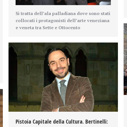
Si tratta dell’ala palladiana dove sono stati
collocati i
protagonisti dell’arte veneziana
e veneta tra Sette e Ottocento
Pistoia Capitale della Cultura. Bertinelli: