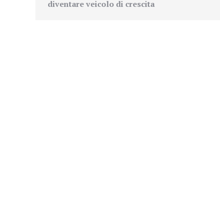
diventare veicolo di crescita