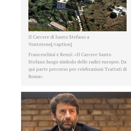
Il Carcere di Santo Stefano a
Ventotene[/caption]
Franceschini e Renzi: «Il Carcere Santo
Stefano luogo simbolo delle radici europee. Da
qui parte percorso per celebrazioni Trattati di
Roma»