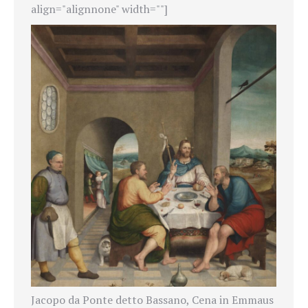
align="alignnone" width=""]
Jacopo da Ponte detto Bassano, Cena in Emmaus