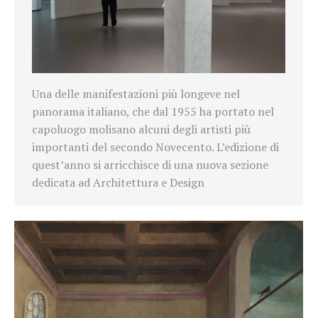
Una delle manifestazioni più longeve nel
panorama italiano, che dal 1955 ha portato nel
capoluogo molisano alcuni degli artisti più
importanti del secondo Novecento. L’edizione di
quest’anno si arricchisce di una nuova sezione
dedicata ad Architettura e Design