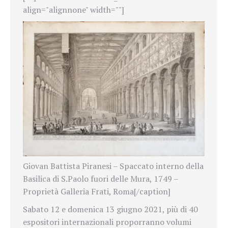
align="alignnone" width=""]
Giovan Battista Piranesi – Spaccato interno della
Basilica di S.Paolo fuori delle Mura, 1749 –
Proprietà Galleria Frati, Roma[/caption]
Sabato 12 e domenica 13 giugno 2021, più di 40
espositori internazionali proporranno volumi