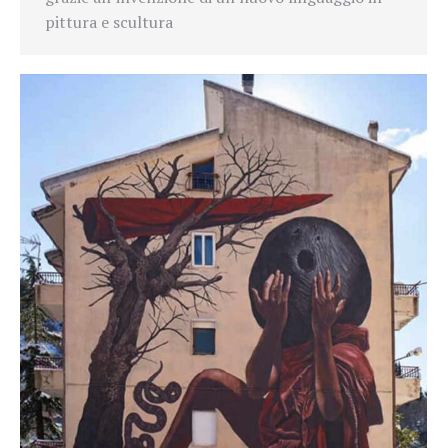
pittura e scultura