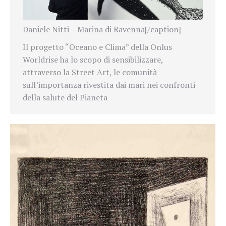
Daniele Nitti – Marina di Ravenna[/caption]
Il progetto “Oceano e Clima” della Onlus
Worldrise ha lo scopo di sensibilizzare,
attraverso la Street Art, le comunità
sull’importanza rivestita dai mari nei confronti
della salute del Pianeta