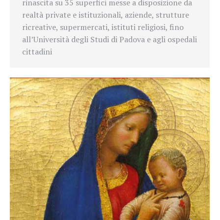
rinascita su 35 superfici messe a disposizione da
realtà private e istituzionali, aziende, strutture
ricreative, supermercati, istituti religiosi, fino
all’Università degli Studi di Padova e agli ospedali
cittadini