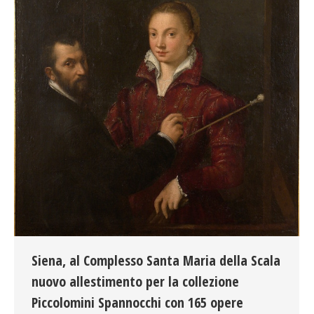
Siena, al Complesso Santa Maria della Scala
nuovo allestimento per la collezione
Piccolomini Spannocchi con 165 opere