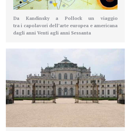
Da Kandinsky a Pollock un viaggio
tra
i capolavori dell’arte europea e americana
dagli anni Venti agli anni Sessanta