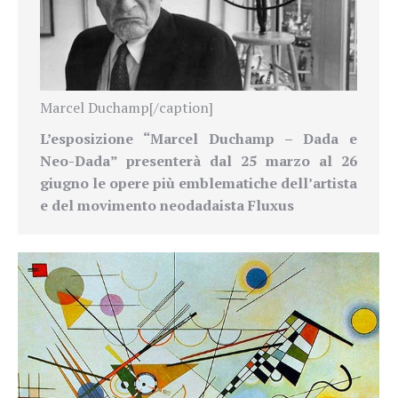
Marcel Duchamp[/caption]
L’esposizione “Marcel Duchamp – Dada e
Neo-Dada” presenterà dal 25 marzo al 26
giugno le opere più emblematiche dell’artista
e del movimento neodadaista Fluxus