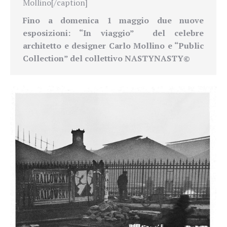
Mollino[/caption]
Fino a domenica 1 maggio due nuove
esposizioni: “In viaggio”
del celebre
architetto e designer
Carlo Mollino e “Public
Collection” del collettivo NASTYNASTY©