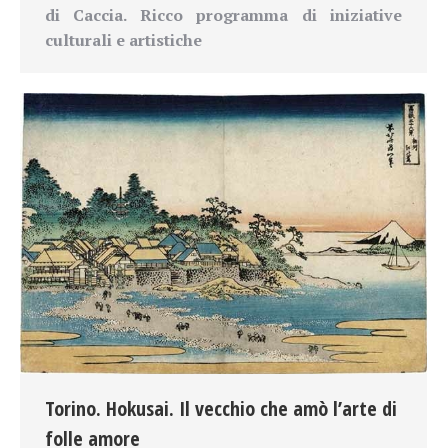
di Caccia. Ricco programma di iniziative
culturali e artistiche
Torino. Hokusai. Il vecchio che amò l’arte di
folle amore