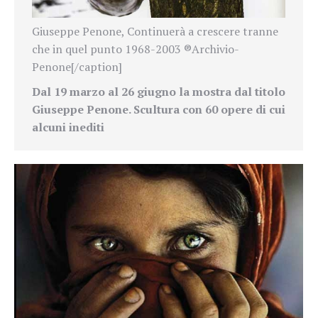
Giuseppe Penone, Continuerà a crescere tranne
che in quel punto 1968-2003 ®Archivio-
Penone[/caption]
Dal 19 marzo al 26 giugno la mostra dal titolo
Giuseppe Penone. Scultura con 60 opere di cui
alcuni inediti