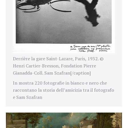
Derrière la gare Saint-Lazare, Paris, 1932. ©
Henri Cartier-Bresson, Fondation Pierre
Gianadda-Coll. Sam Szafran[/caption]
In mostra 220 fotografie in bianco e nero che
raccontano la storia dell’amicizia tra il fotografo
e Sam Szafran