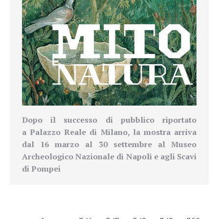
Dopo il successo di pubblico riportato
a
Palazzo Reale di Milano
, la mostra arriva
dal 16 marzo al 30 settembre al
Museo
Archeologico Nazionale di Napoli e agli Scavi
di Pompei