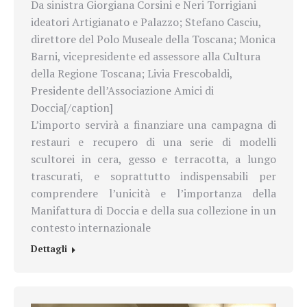
Da sinistra Giorgiana Corsini e Neri Torrigiani
ideatori Artigianato e Palazzo; Stefano Casciu,
direttore del Polo Museale della Toscana; Monica
Barni, vicepresidente ed assessore alla Cultura
della Regione Toscana; Livia Frescobaldi,
Presidente dell’Associazione Amici di
Doccia[/caption]
L’importo servirà a finanziare una campagna di
restauri e recupero di una serie di modelli
scultorei in cera, gesso e terracotta, a lungo
trascurati, e soprattutto indispensabili per
comprendere l’unicità e l’importanza della
Manifattura di Doccia e della sua collezione in un
contesto internazionale
Dettagli