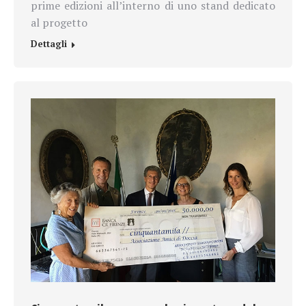
prime edizioni all’interno di uno stand dedicato
al progetto
Dettagli