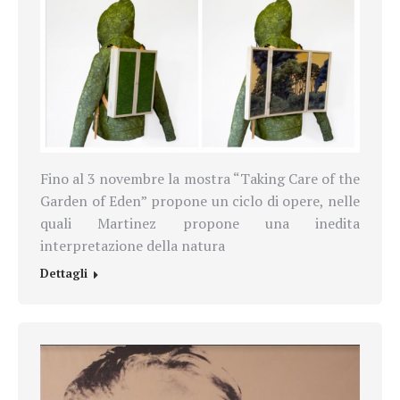
Fino al 3 novembre la mostra “Taking Care of the
Garden of Eden” propone un ciclo di opere, nelle
quali Martinez propone una inedita
interpretazione della natura
Dettagli