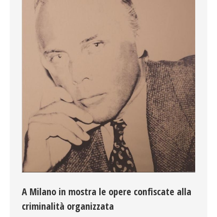
A Milano in mostra le opere confiscate alla
criminalità organizzata