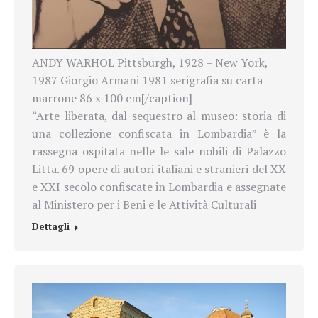
ANDY WARHOL Pittsburgh, 1928 – New York,
1987 Giorgio Armani 1981 serigrafia su carta
marrone 86 x 100 cm[/caption]
“Arte liberata, dal sequestro al museo: storia di
una collezione confiscata in Lombardia” è la
rassegna ospitata nelle le sale nobili di Palazzo
Litta. 69 opere di autori italiani e stranieri del XX
e XXI secolo confiscate in Lombardia e assegnate
al Ministero per i Beni e le Attività Culturali
Dettagli