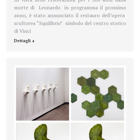
morte di Leonardo in programma il prossimo
anno, è stato annunciato il restauro dell’opera
scultorea “Squilibrio” simbolo del centro storico
di Vinci
Dettagli