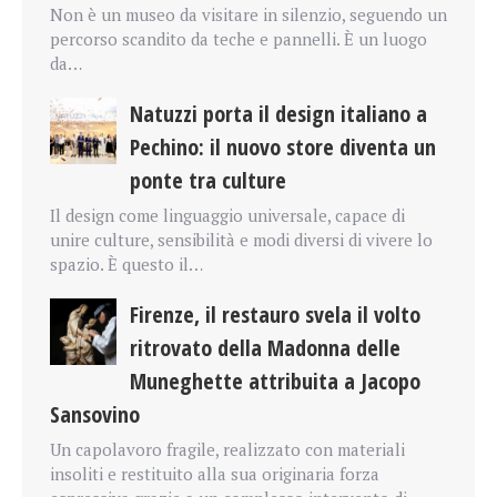
Non è un museo da visitare in silenzio, seguendo un
percorso scandito da teche e pannelli. È un luogo
da…
Natuzzi porta il design italiano a
Pechino: il nuovo store diventa un
ponte tra culture
Il design come linguaggio universale, capace di
unire culture, sensibilità e modi diversi di vivere lo
spazio. È questo il…
Firenze, il restauro svela il volto
ritrovato della Madonna delle
Muneghette attribuita a Jacopo
Sansovino
Un capolavoro fragile, realizzato con materiali
insoliti e restituito alla sua originaria forza