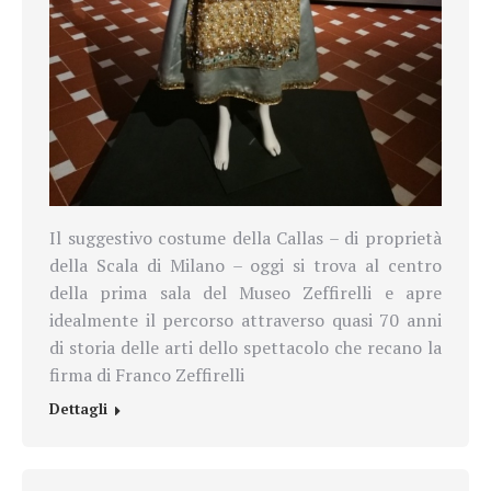
Il suggestivo costume della Callas – di proprietà
della Scala di Milano – oggi si trova al centro
della prima sala del Museo Zeffirelli e apre
idealmente il percorso attraverso quasi 70 anni
di storia delle arti dello spettacolo che recano la
firma di Franco Zeffirelli
Dettagli