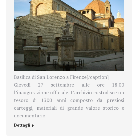
Basilica di San Lorenzo a Firenze[/caption]
Giovedì 27 settembre alle ore 18.00
l’inaugurazione ufficiale. L’archivio custodisce un
tesoro di 1300 anni composto da preziosi
carteggi, materiali di grande valore storico e
documentario
Dettagli