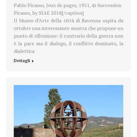
Pablo Picasso, Jeux de pages, 1951, © Succession
Picasso, by SIAE 2018[/caption]
Il Museo d’Arte della città di Ravenna ospita da
ottobre una interessante mostra che propone un
punto di riflessione: il contrario della guerra non
è la pace ma il dialogo, il conflitto dominato, la
dialettica
Dettagli