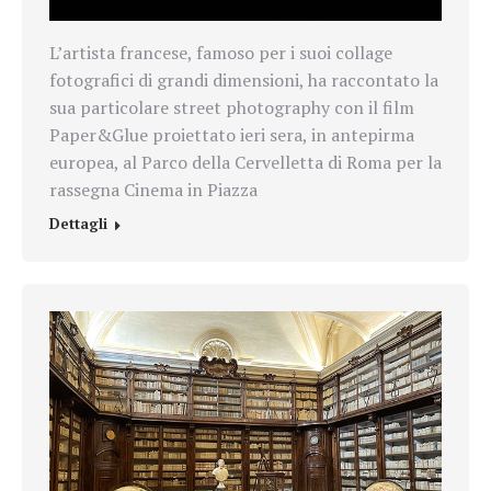
L’artista francese, famoso per i suoi collage
fotografici di grandi dimensioni, ha raccontato la
sua particolare street photography con il film
Paper&Glue proiettato ieri sera, in antepirma
europea, al Parco della Cervelletta di Roma per la
rassegna Cinema in Piazza
Dettagli