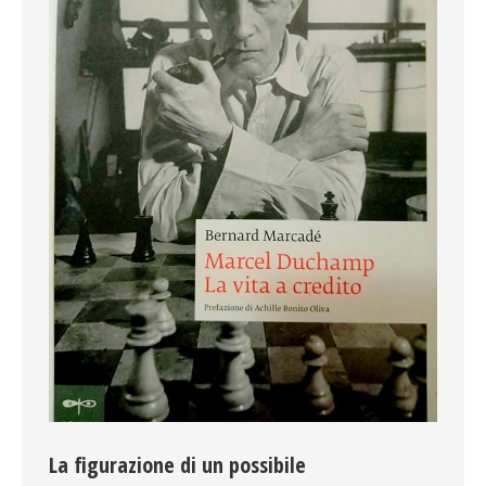
La figurazione di un possibile