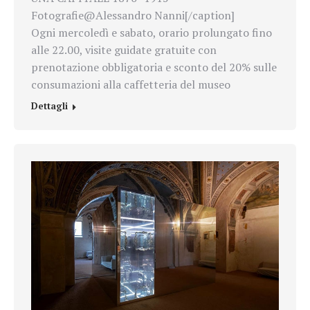
Fotografie@Alessandro Nanni[/caption]
Ogni mercoledì e sabato, orario prolungato fino
alle 22.00, visite guidate gratuite con
prenotazione obbligatoria e sconto del 20% sulle
consumazioni alla caffetteria del museo
Dettagli