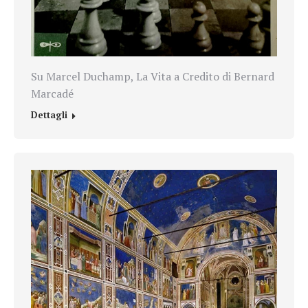
Su Marcel Duchamp, La Vita a Credito di Bernard
Marcadé
Dettagli