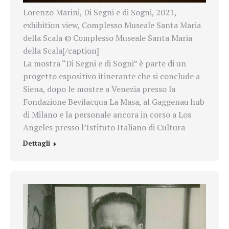
Lorenzo Marini, Di Segni e di Sogni, 2021,
exhibition view, Complesso Museale Santa Maria
della Scala © Complesso Museale Santa Maria
della Scala[/caption]
La mostra “Di Segni e di Sogni” è parte di un
progetto espositivo itinerante che si conclude a
Siena, dopo le mostre a Venezia presso la
Fondazione Bevilacqua La Masa, al Gaggenau hub
di Milano e la personale ancora in corso a Los
Angeles presso l’Istituto Italiano di Cultura
Dettagli