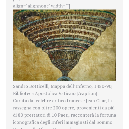
align="alignnone" width=""]
Sandro Botticelli, Mappa dell’Inferno, 1480-90,
Biblioteca Apostolica Vaticana[/caption]
Curata dal celebre critico francese Jean Clair, la
rassegna con oltre 200 opere, provenienti da più
di 80 prestatori di 10 Paesi, racconterà la fortuna
iconografica degli Inferi immaginati dal Sommo