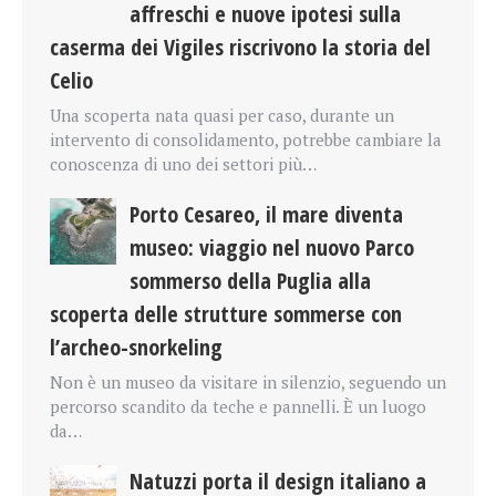
affreschi e nuove ipotesi sulla
caserma dei Vigiles riscrivono la storia del
Celio
Una scoperta nata quasi per caso, durante un
intervento di consolidamento, potrebbe cambiare la
conoscenza di uno dei settori più…
Porto Cesareo, il mare diventa
museo: viaggio nel nuovo Parco
sommerso della Puglia alla
scoperta delle strutture sommerse con
l’archeo-snorkeling
Non è un museo da visitare in silenzio, seguendo un
percorso scandito da teche e pannelli. È un luogo
da…
Natuzzi porta il design italiano a