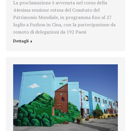
La proclamazione è avvenuta nel corso della
44esima sessione estesa del Comitato del
Patrimonio Mondiale, in programma fino al 27
luglio a Fuzhou in Cina, con la partecipazione da
remoto di delegazioni da 192 Paesi
Dettagli