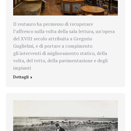
Il restauro ha permesso di recuperare
l’affresco sulla volta della sala lettura, un’opera
del XVIII secolo attribuita a Gregorio
Guglielmi, e di portare a compimento
gli interventi di miglioramento statico, della
volta, del tetto, della pavimentazione e degli
impianti
Dettagli