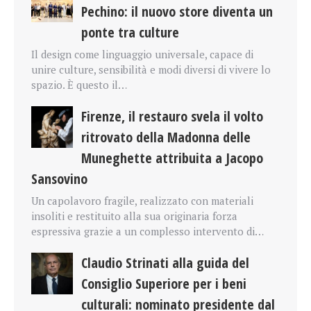
Pechino: il nuovo store diventa un
ponte tra culture
Il design come linguaggio universale, capace di
unire culture, sensibilità e modi diversi di vivere lo
spazio. È questo il…
Firenze, il restauro svela il volto
ritrovato della Madonna delle
Muneghette attribuita a Jacopo
Sansovino
Un capolavoro fragile, realizzato con materiali
insoliti e restituito alla sua originaria forza
espressiva grazie a un complesso intervento di…
Claudio Strinati alla guida del
Consiglio Superiore per i beni
culturali: nominato presidente dal