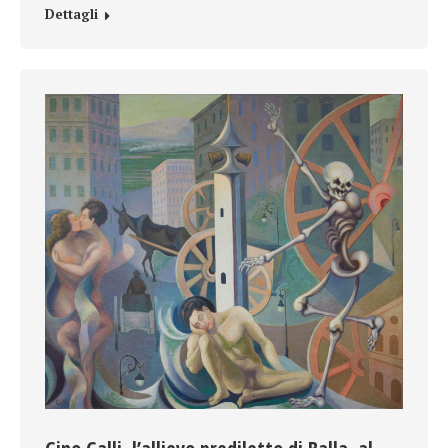
Dettagli