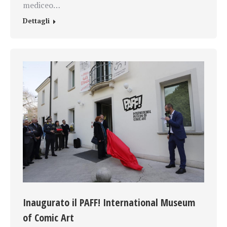
mediceo…
Dettagli
Inaugurato il PAFF! International Museum
of Comic Art