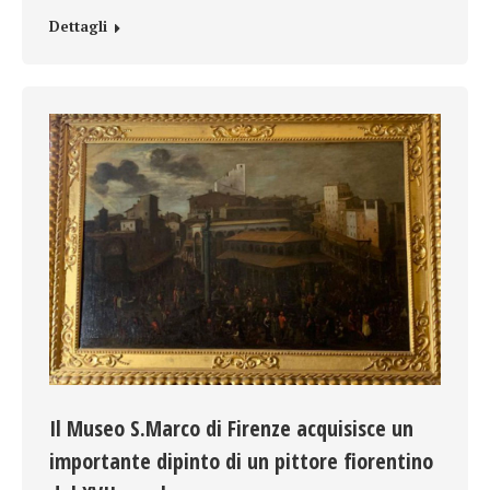
Dettagli
Il Museo S.Marco di Firenze acquisisce un
importante dipinto di un pittore fiorentino