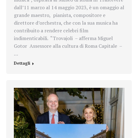
dall’11 marzo al 14 maggio 2023, è un omaggio al
grande maestro, pianista, compositore e
direttore d’orchestra, che con la sua musica ha
contribuito a rendere celebri film
indimenticabili. “Trovajoli – afferma Miguel
Gotor Assessore alla cultura di Roma Capitale –
…
Dettagli