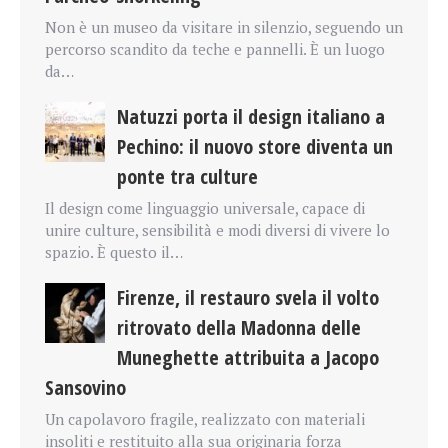
Non è un museo da visitare in silenzio, seguendo un
percorso scandito da teche e pannelli. È un luogo
da…
Natuzzi porta il design italiano a
Pechino: il nuovo store diventa un
ponte tra culture
Il design come linguaggio universale, capace di
unire culture, sensibilità e modi diversi di vivere lo
spazio. È questo il…
Firenze, il restauro svela il volto
ritrovato della Madonna delle
Muneghette attribuita a Jacopo
Sansovino
Un capolavoro fragile, realizzato con materiali
insoliti e restituito alla sua originaria forza