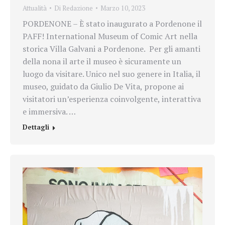
Attualità
Di
Redazione
Marzo 10, 2023
PORDENONE – È stato inaugurato a Pordenone il
PAFF! International Museum of Comic Art nella
storica Villa Galvani a Pordenone. Per gli amanti
della nona il arte il museo è sicuramente un
luogo da visitare. Unico nel suo genere in Italia, il
museo, guidato da Giulio De Vita, propone ai
visitatori un’esperienza coinvolgente, interattiva
e immersiva. …
Dettagli