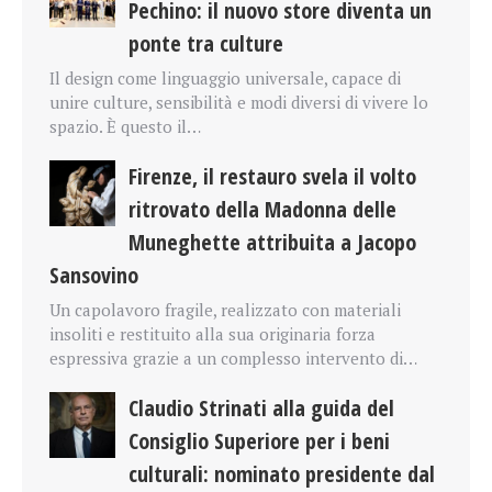
Pechino: il nuovo store diventa un
ponte tra culture
Il design come linguaggio universale, capace di
unire culture, sensibilità e modi diversi di vivere lo
spazio. È questo il…
Firenze, il restauro svela il volto
ritrovato della Madonna delle
Muneghette attribuita a Jacopo
Sansovino
Un capolavoro fragile, realizzato con materiali
insoliti e restituito alla sua originaria forza
espressiva grazie a un complesso intervento di…
Claudio Strinati alla guida del
Consiglio Superiore per i beni
culturali: nominato presidente dal