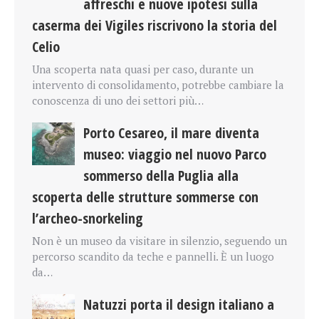
affreschi e nuove ipotesi sulla
caserma dei Vigiles riscrivono la storia del
Celio
Una scoperta nata quasi per caso, durante un
intervento di consolidamento, potrebbe cambiare la
conoscenza di uno dei settori più…
Porto Cesareo, il mare diventa
museo: viaggio nel nuovo Parco
sommerso della Puglia alla
scoperta delle strutture sommerse con
l’archeo-snorkeling
Non è un museo da visitare in silenzio, seguendo un
percorso scandito da teche e pannelli. È un luogo
da…
Natuzzi porta il design italiano a