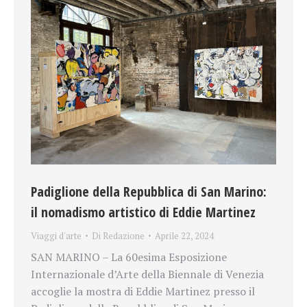
Padiglione della Repubblica di San Marino:
il nomadismo artistico di Eddie Martinez
Viaggi d'arte
Di
Redazione
Aprile 22, 2024
SAN MARINO – La 60esima Esposizione
Internazionale d’Arte della Biennale di Venezia
accoglie la mostra di Eddie Martinez presso il