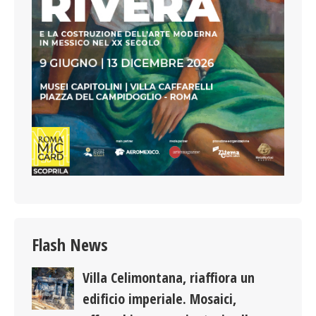
Flash News
Villa Celimontana, riaffiora un
edificio imperiale. Mosaici,