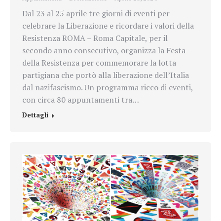
Dal 23 al 25 aprile tre giorni di eventi per
celebrare la Liberazione e ricordare i valori della
Resistenza ROMA – Roma Capitale, per il
secondo anno consecutivo, organizza la Festa
della Resistenza per commemorare la lotta
partigiana che portò alla liberazione dell’Italia
dal nazifascismo. Un programma ricco di eventi,
con circa 80 appuntamenti tra…
Dettagli