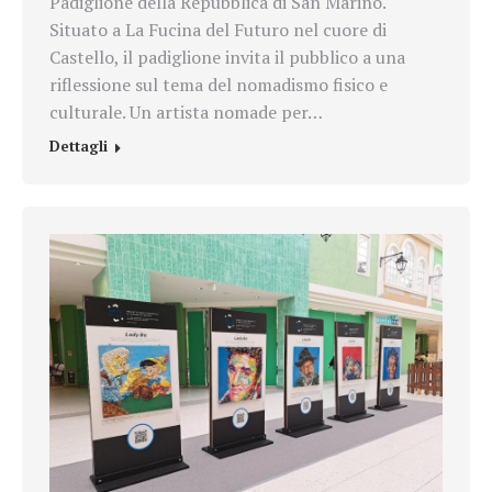
Padiglione della Repubblica di San Marino.
Situato a La Fucina del Futuro nel cuore di
Castello, il padiglione invita il pubblico a una
riflessione sul tema del nomadismo fisico e
culturale. Un artista nomade per…
Dettagli