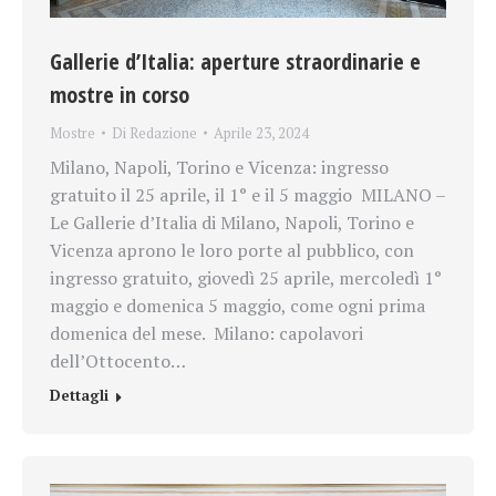
Gallerie d’Italia: aperture straordinarie e
mostre in corso
Mostre
Di
Redazione
Aprile 23, 2024
Milano, Napoli, Torino e Vicenza: ingresso
gratuito il 25 aprile, il 1° e il 5 maggio MILANO –
Le Gallerie d’Italia di Milano, Napoli, Torino e
Vicenza aprono le loro porte al pubblico, con
ingresso gratuito, giovedì 25 aprile, mercoledì 1°
maggio e domenica 5 maggio, come ogni prima
domenica del mese. Milano: capolavori
dell’Ottocento…
Dettagli