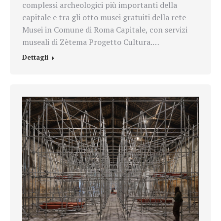
complessi archeologici più importanti della
capitale e tra gli otto musei gratuiti della rete
Musei in Comune di Roma Capitale, con servizi
museali di Zètema Progetto Cultura.…
Dettagli