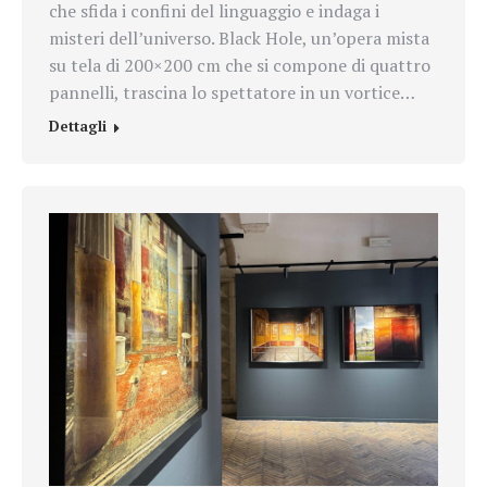
che sfida i confini del linguaggio e indaga i
misteri dell’universo. Black Hole, un’opera mista
su tela di 200×200 cm che si compone di quattro
pannelli, trascina lo spettatore in un vortice…
Dettagli