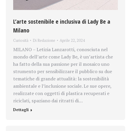
L’arte sostenibile e inclusiva di Lady Be a
Milano
Curiosità
Di
Redazione
Aprile 22, 2024
MILANO – Letizia Lanzarotti, conosciuta nel
mondo dell’arte come Lady Be, è un’artista che
ha fatto della sua passione per il mosaico uno
strumento per sensibilizzare il pubblico su due
tematiche di grande attualità: la sostenibilità
ambientale e l’inclusione sociale. Le sue opere,
realizzate con oggetti di plastica recuperati e
riciclati, spaziano dai ritratti di…
Dettagli