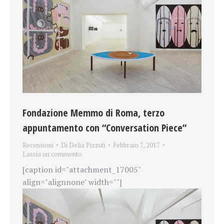
Fondazione Memmo di Roma, terzo
appuntamento con “Conversation Piece”
Recensioni
Di
Delia Pizzuti
Febbraio 7, 2017
Lascia un commento
[caption id="attachment_17005"
align="alignnone" width=""]