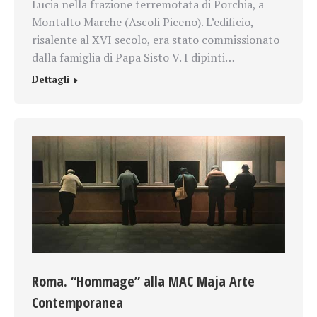
Lucia nella frazione terremotata di Porchia, a
Montalto Marche (Ascoli Piceno). L’edificio,
risalente al XVI secolo, era stato commissionato
dalla famiglia di Papa Sisto V. I dipinti…
Dettagli
Roma. “Hommage” alla MAC Maja Arte
Contemporanea