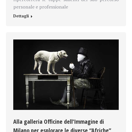
personale e professionale
Dettagli
Alla galleria Officine dell’Immagine di
Milano per esplorare le diverse “Afriche”