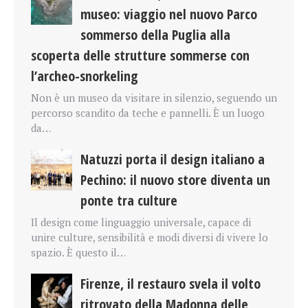
museo: viaggio nel nuovo Parco
sommerso della Puglia alla
scoperta delle strutture sommerse con
l’archeo-snorkeling
Non è un museo da visitare in silenzio, seguendo un
percorso scandito da teche e pannelli. È un luogo
da…
Natuzzi porta il design italiano a
Pechino: il nuovo store diventa un
ponte tra culture
Il design come linguaggio universale, capace di
unire culture, sensibilità e modi diversi di vivere lo
spazio. È questo il…
Firenze, il restauro svela il volto
ritrovato della Madonna delle