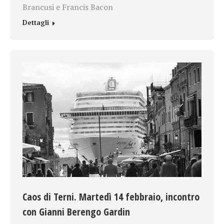
Brancusi e Francis Bacon
Dettagli
Caos di Terni. Martedì 14 febbraio, incontro
con Gianni Berengo Gardin