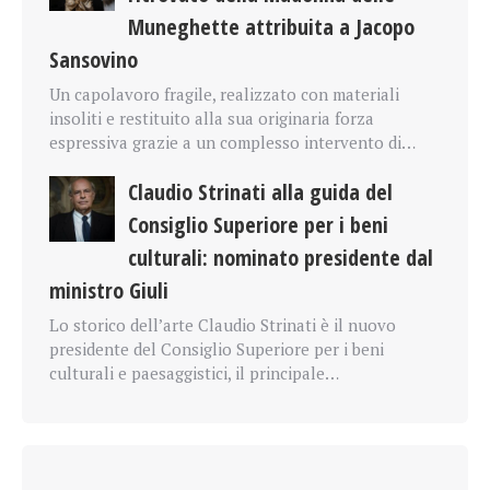
Muneghette attribuita a Jacopo
Sansovino
Un capolavoro fragile, realizzato con materiali
insoliti e restituito alla sua originaria forza
espressiva grazie a un complesso intervento di…
Claudio Strinati alla guida del
Consiglio Superiore per i beni
culturali: nominato presidente dal
ministro Giuli
Lo storico dell’arte Claudio Strinati è il nuovo
presidente del Consiglio Superiore per i beni
culturali e paesaggistici, il principale…