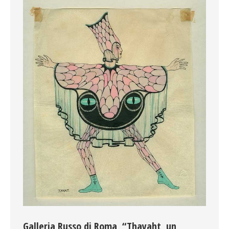
Galleria Russo di Roma, “Thayaht, un