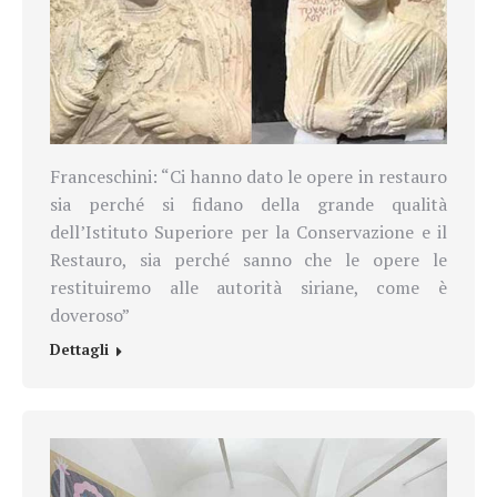
Franceschini: “Ci hanno dato le opere in restauro
sia perché si fidano della grande qualità
dell’Istituto Superiore per la Conservazione e il
Restauro, sia perché sanno che le opere le
restituiremo alle autorità siriane, come è
doveroso”
Dettagli