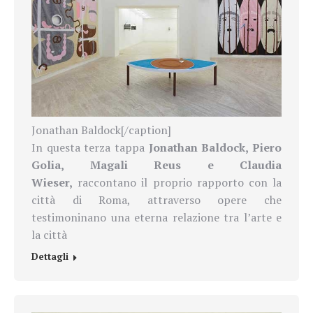
Jonathan Baldock[/caption]
In questa terza tappa
Jonathan Baldock, Piero
Golia, Magali Reus e Claudia
Wieser,
raccontano il proprio rapporto con la
città di Roma, attraverso opere che
testimoninano una eterna relazione tra l’arte e
la città
Dettagli