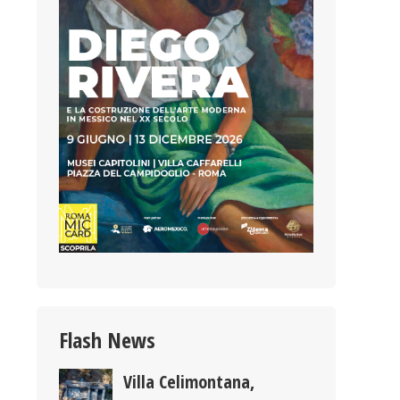
Flash News
Villa Celimontana,