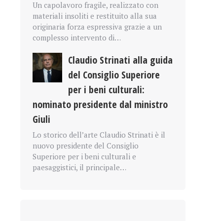
Un capolavoro fragile, realizzato con
materiali insoliti e restituito alla sua
originaria forza espressiva grazie a un
complesso intervento di…
Claudio Strinati alla guida
del Consiglio Superiore
per i beni culturali:
nominato presidente dal ministro
Giuli
Lo storico dell’arte Claudio Strinati è il
nuovo presidente del Consiglio
Superiore per i beni culturali e
paesaggistici, il principale…