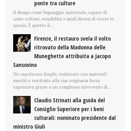
ponte tra culture
Il design come linguaggio universale, capace di
unire culture, sensibilità e modi diversi di vivere lo
spazio. È questo il…
Firenze, il restauro svela il volto
ritrovato della Madonna delle
Muneghette attribuita a Jacopo
Sansovino
Un capolavoro fragile, realizzato con materiali
insoliti e restituito alla sua originaria forza
espressiva grazie a un complesso intervento di…
Claudio Strinati alla guida del
Consiglio Superiore per i beni
culturali: nominato presidente dal
ministro Giuli