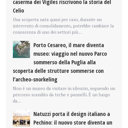
caserma dei Vigiles riscrivono la storia del
Celio
Una scoperta nata quasi per caso, durante un
intervento di consolidamento, potrebbe cambiare la
conoscenza di uno dei settori più…
Porto Cesareo, il mare diventa
museo: viaggio nel nuovo Parco
sommerso della Puglia alla
scoperta delle strutture sommerse con
l’archeo-snorkeling
Non è un museo da visitare in silenzio, seguendo un
percorso scandito da teche e pannelli. È un luogo
da…
Natuzzi porta il design italiano a
Pechino: il nuovo store diventa un