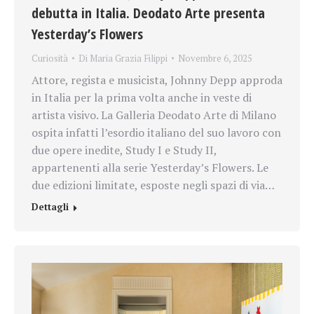
debutta in Italia. Deodato Arte presenta
Yesterday’s Flowers
Curiosità
Di
Maria Grazia Filippi
Novembre 6, 2025
Attore, regista e musicista, Johnny Depp approda
in Italia per la prima volta anche in veste di
artista visivo. La Galleria Deodato Arte di Milano
ospita infatti l’esordio italiano del suo lavoro con
due opere inedite, Study I e Study II,
appartenenti alla serie Yesterday’s Flowers. Le
due edizioni limitate, esposte negli spazi di via…
Dettagli