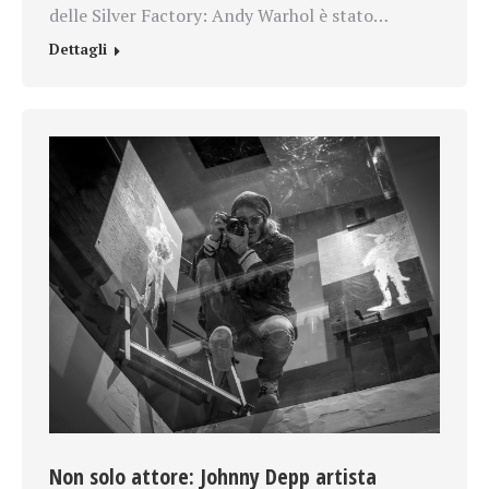
delle Silver Factory: Andy Warhol è stato…
Dettagli
Non solo attore: Johnny Depp artista