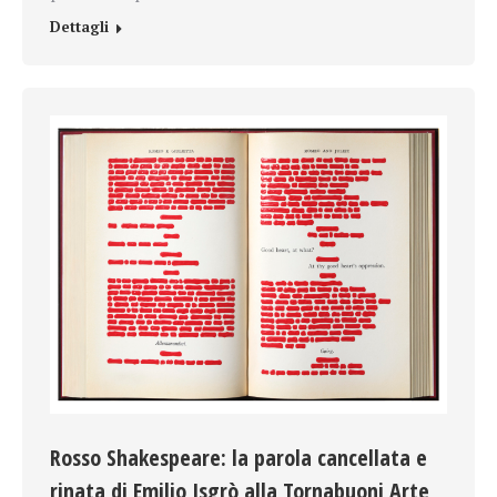
Dettagli
Rosso Shakespeare: la parola cancellata e
rinata di Emilio Isgrò alla Tornabuoni Arte