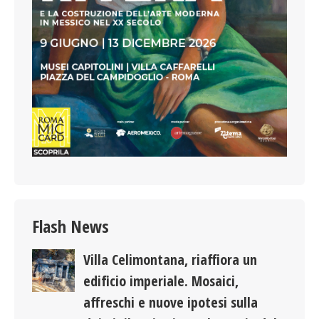
Flash News
Villa Celimontana, riaffiora un
edificio imperiale. Mosaici,
affreschi e nuove ipotesi sulla