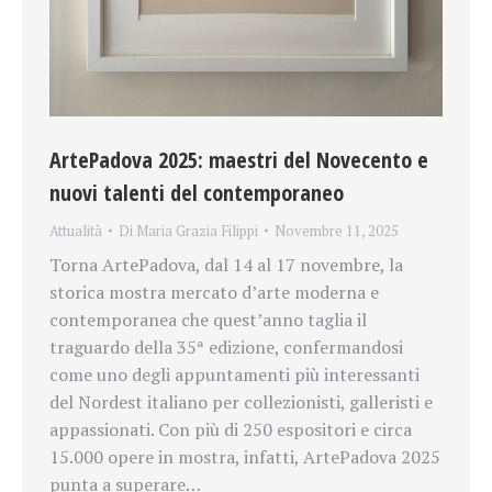
ArtePadova 2025: maestri del Novecento e
nuovi talenti del contemporaneo
Attualità
Di
Maria Grazia Filippi
Novembre 11, 2025
Torna ArtePadova, dal 14 al 17 novembre, la
storica mostra mercato d’arte moderna e
contemporanea che quest’anno taglia il
traguardo della 35ª edizione, confermandosi
come uno degli appuntamenti più interessanti
del Nordest italiano per collezionisti, galleristi e
appassionati. Con più di 250 espositori e circa
15.000 opere in mostra, infatti, ArtePadova 2025
punta a superare…