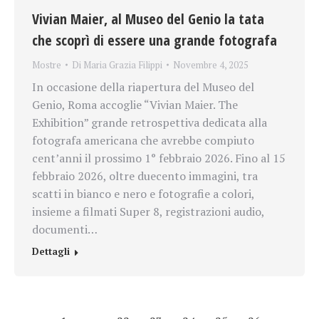
Vivian Maier, al Museo del Genio la tata
che scoprì di essere una grande fotografa
Mostre
Di
Maria Grazia Filippi
Novembre 4, 2025
In occasione della riapertura del Museo del
Genio, Roma accoglie “Vivian Maier. The
Exhibition” grande retrospettiva dedicata alla
fotografa americana che avrebbe compiuto
cent’anni il prossimo 1° febbraio 2026. Fino al 15
febbraio 2026, oltre duecento immagini, tra
scatti in bianco e nero e fotografie a colori,
insieme a filmati Super 8, registrazioni audio,
documenti…
Dettagli