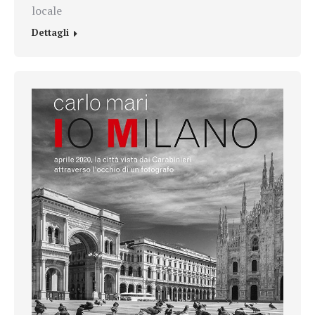
locale
Dettagli