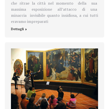
che ritrae la città nel momento
della
sua
massima
esposizione
all’attacco
di
una
minaccia
invisibile quanto insidiosa, a cui tutti
eravamo impreparati
Dettagli