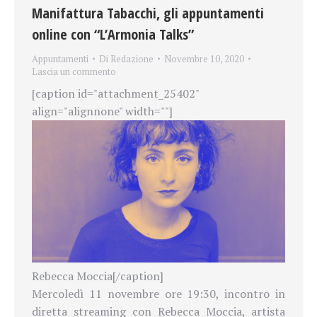
Manifattura Tabacchi, gli appuntamenti
online con “L’Armonia Talks”
Appuntamenti
Di
Redazione
Novembre 10, 2020
Lascia un commento
[caption id="attachment_25402"
align="alignnone" width=""]
Rebecca Moccia[/caption]
Mercoledì 11 novembre ore 19:30, incontro in
diretta streaming con Rebecca Moccia, artista