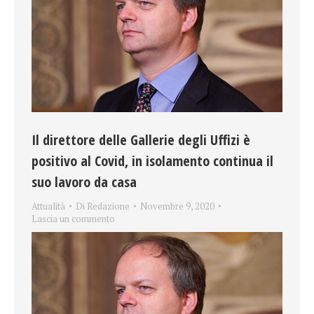
Il direttore delle Gallerie degli Uffizi è
positivo al Covid, in isolamento continua il
suo lavoro da casa
Attualità
Di
Redazione
Novembre 9, 2020
Lascia un commento