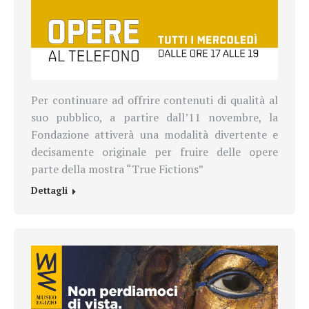
Per continuare ad offrire contenuti di qualità al
suo pubblico, a partire dall’11 novembre, la
Fondazione attiverà una modalità divertente e
decisamente originale per fruire delle opere
parte della mostra “True Fictions”
Dettagli