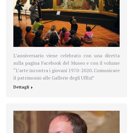
L’anniversario viene celebrato con una diretta
sulla pagina Facebook del Museo e con il volume
“L’arte incontra i giovani 1970-2020. Comunicare
il patrimonio alle Gallerie degli Uffizi”
Dettagli