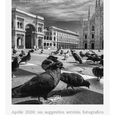
Aprile 2020: un suggestivo servizio fotografico