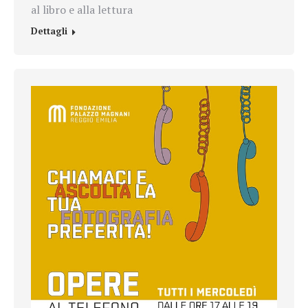
al libro e alla lettura
Dettagli