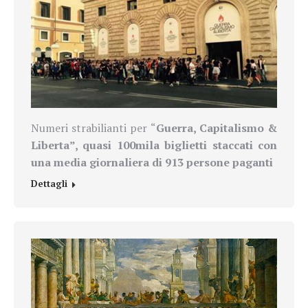
Numeri strabilianti per “
Guerra, Capitalismo &
Liberta”, quasi 100mila biglietti staccati con
una media giornaliera di 913 persone paganti
Dettagli