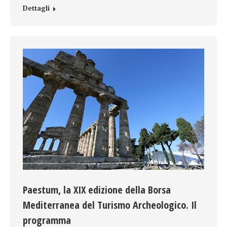
Dettagli
Paestum, la XIX edizione della Borsa
Mediterranea del Turismo Archeologico. Il
programma