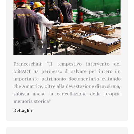
Franceschini: “Il tempestivo intervento del
MiBACT ha permesso di salvare per intero un
importante patrimonio documentario evitando
che Amatrice, oltre alla devastazione di un sisma,
subisca anche la cancellazione della propria
memoria storica”
Dettagli