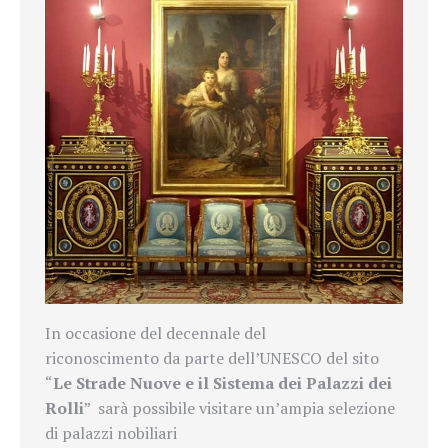
In occasione del decennale del
riconoscimento da parte dell’UNESCO
del sito
“
Le Strade Nuove e il Sistema dei Palazzi dei
Rolli
”
sarà possibile visitare un’ampia selezione
di palazzi nobiliari