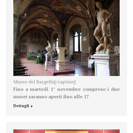
Museo del Bargello[/caption]
Fino a martedì 1° novembre compreso i due
musei saranno aperti fino alle 17
Dettagli