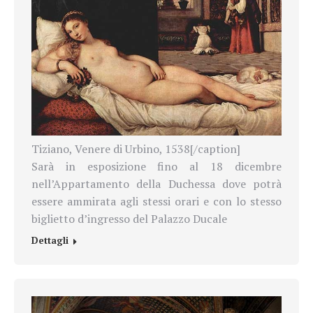
Tiziano, Venere di Urbino, 1538[/caption]
Sarà in esposizione fino al 18 dicembre
nell’
Appartamento della Duchessa dove potrà
essere ammirata agli stessi orari e con lo stesso
biglietto d’ingresso del Palazzo Ducale
Dettagli