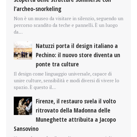
l’archeo-snorkeling
Non è un museo da visitare in silenzio, seguendo un
percorso scandito da teche e pannelli. È un luogo
da…
Natuzzi porta il design italiano a
Pechino: il nuovo store diventa un
ponte tra culture
Il design come linguaggio universale, capace di
unire culture, sensibilità e modi diversi di vivere lo
spazio. È questo il…
Firenze, il restauro svela il volto
ritrovato della Madonna delle
Muneghette attribuita a Jacopo
Sansovino