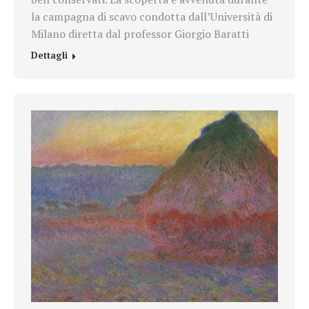
la campagna di scavo condotta dall’Università di
Milano diretta dal professor
Giorgio Baratti
Dettagli