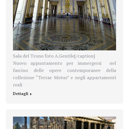
Sala del Trono foto A.Gentile[/caption]
Nuovo appuntamento per immergersi nel
fascino delle opere contemporanee della
collezione “Terrae Motus” e negli appartamenti
reali
Dettagli