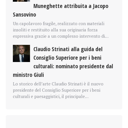
Muneghette attribuita a Jacopo
Sansovino
Un capolavoro fragile, realizzato con materiali
insoliti e restituito alla sua originaria forza
espressiva grazie a un complesso intervento di…
Claudio Strinati alla guida del
Consiglio Superiore per i beni
culturali: nominato presidente dal
ministro Giuli
Lo storico dell’arte Claudio Strinati è il nuovo
presidente del Consiglio Superiore per i beni
culturali e paesaggistici, il principale…