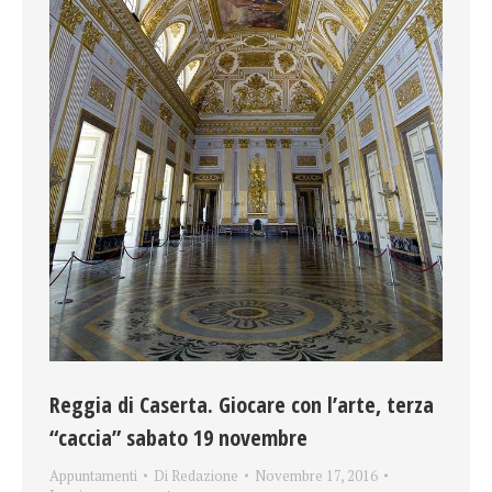
Reggia di Caserta. Giocare con l’arte, terza
“caccia” sabato 19 novembre
Appuntamenti
Di
Redazione
Novembre 17, 2016