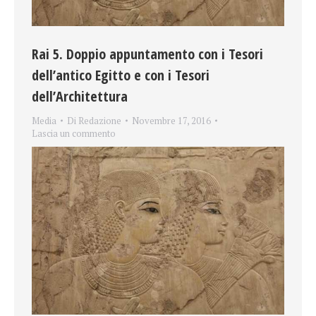
Rai 5. Doppio appuntamento con i Tesori
dell’antico Egitto e con i Tesori
dell’Architettura
Media
Di
Redazione
Novembre 17, 2016
Lascia un commento