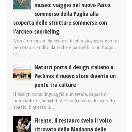
museo: viaggio nel nuovo Parco
sommerso della Puglia alla
scoperta delle strutture sommerse con
l’archeo-snorkeling
Non è un museo da visitare in silenzio, seguendo un
percorso scandito da teche e pannelli. È un luogo
da…
Natuzzi porta il design italiano a
Pechino: il nuovo store diventa un
ponte tra culture
Il design come linguaggio universale, capace di
unire culture, sensibilità e modi diversi di vivere lo
spazio. È questo il…
Firenze, il restauro svela il volto
ritrovato della Madonna delle