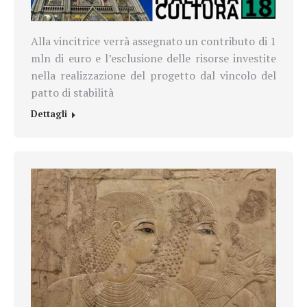
Alla vincitrice verrà assegnato un contributo di 1
mln di euro e l’esclusione delle risorse investite
nella realizzazione del progetto dal vincolo del
patto di stabilità
Dettagli