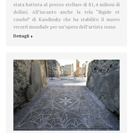
stata battuta al prezzo stellare di 81,4 milioni di
dollari. All’incanto anche la tela “Rigide et
courbé” di Kandinsky che ha stabilito il nuovo
record mondiale per un’opera dell’artista russo
Dettagli