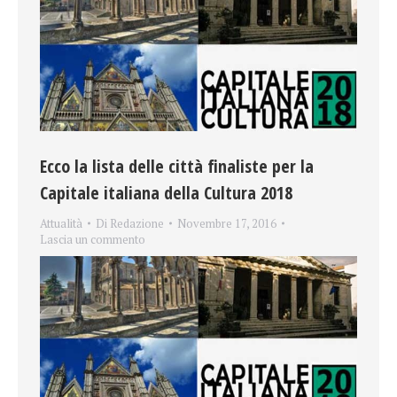
Ecco la lista delle città finaliste per la
Capitale italiana della Cultura 2018
Attualità
Di
Redazione
Novembre 17, 2016
Lascia un commento