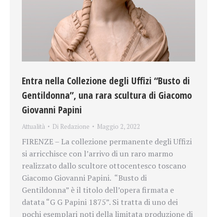
Entra nella Collezione degli Uffizi “Busto di
Gentildonna”, una rara scultura di Giacomo
Giovanni Papini
Attualità
Di
Redazione
Maggio 2, 2022
FIRENZE – La collezione permanente degli Uffizi
si arricchisce con l’arrivo di un raro marmo
realizzato dallo scultore ottocentesco toscano
Giacomo Giovanni Papini. “Busto di
Gentildonna” è il titolo dell’opera firmata e
datata “G G Papini 1875”. Si tratta di uno dei
pochi esemplari noti della limitata produzione di