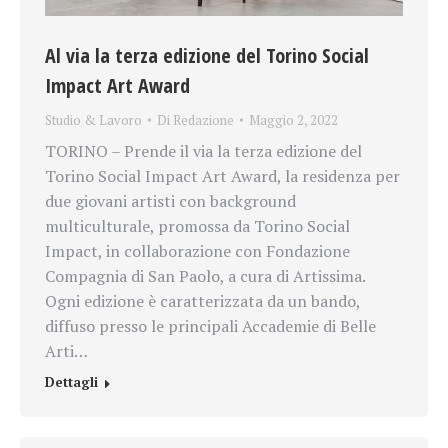
Al via la terza edizione del Torino Social
Impact Art Award
Studio & Lavoro
Di
Redazione
Maggio 2, 2022
TORINO – Prende il via la terza edizione del
Torino Social Impact Art Award, la residenza per
due giovani artisti con background
multiculturale, promossa da Torino Social
Impact, in collaborazione con Fondazione
Compagnia di San Paolo, a cura di Artissima.
Ogni edizione è caratterizzata da un bando,
diffuso presso le principali Accademie di Belle
Arti…
Dettagli