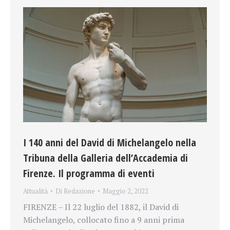
I 140 anni del David di Michelangelo nella
Tribuna della Galleria dell’Accademia di
Firenze. Il programma di eventi
Attualità
Di
Redazione
Maggio 2, 2022
FIRENZE – Il 22 luglio del 1882, il David di
Michelangelo, collocato fino a 9 anni prima