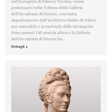
sull’Arengario di Palazzo Vecchio, venne
posizionato nella Tribuna della Galleria
dell’Accademia di Firenze, concepita
appositamente dall’architetto Emilio de Fabris
per custodirlo e preservarlo dalle intemperie.
Sono passati 140 anni da allora e la Galleria
dell’Accademia di Firenze ha…
Dettagli