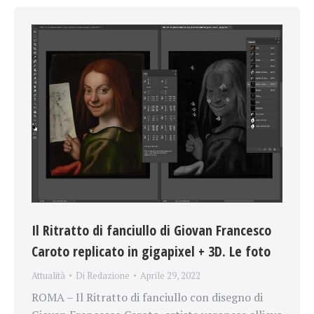
Il Ritratto di fanciullo di Giovan Francesco
Caroto replicato in gigapixel + 3D. Le foto
Attualità
Di
Redazione
Aprile 29, 2022
ROMA – Il Ritratto di fanciullo con disegno di