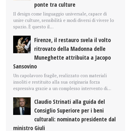
ponte tra culture
Il design come linguaggio universale, capace di
unire culture, sensibilità e modi diversi di vivere lo
spazio. È questo il…
Firenze, il restauro svela il volto
ritrovato della Madonna delle
Muneghette attribuita a Jacopo
Sansovino
Un capolavoro fragile, realizzato con materiali
insoliti e restituito alla sua originaria forza
espressiva grazie a un complesso intervento di…
Claudio Strinati alla guida del
Consiglio Superiore per i beni
culturali: nominato presidente dal
ministro Giuli