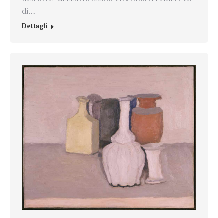
di…
Dettagli