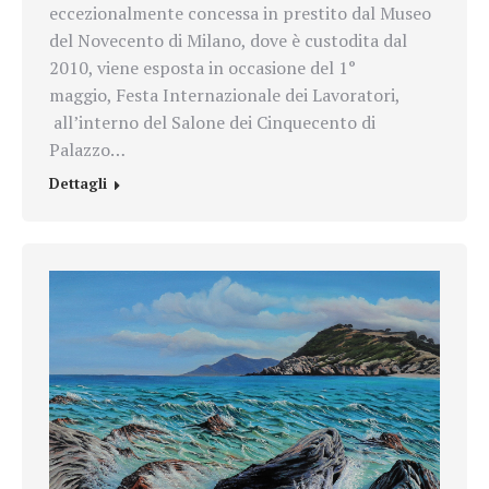
eccezionalmente concessa in prestito dal Museo
del Novecento di Milano, dove è custodita dal
2010, viene esposta in occasione del 1°
maggio, Festa Internazionale dei Lavoratori,
all’interno del Salone dei Cinquecento di
Palazzo…
Dettagli