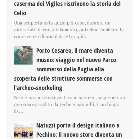
caserma dei Vigiles riscrivono la storia del
Celio
Una scoperta nata quasi per caso, durante un
intervento di consolidamento, potrebbe cambiare la
conoscenza di uno dei settori più…
Porto Cesareo, il mare diventa
museo: viaggio nel nuovo Parco
sommerso della Puglia alla
scoperta delle strutture sommerse con
l’archeo-snorkeling
Non è un museo da visitare in silenzio, seguendo un
percorso scandito da teche e pannelli. È un luogo
da…
Natuzzi porta il design italiano a
Pechino: il nuovo store diventa un