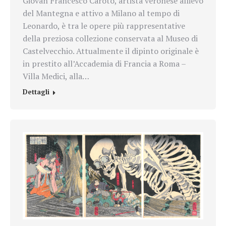
Giovan Francesco Caroto, artista veronese allievo
del Mantegna e attivo a Milano al tempo di
Leonardo, è tra le opere più rappresentative
della preziosa collezione conservata al Museo di
Castelvecchio. Attualmente il dipinto originale è
in prestito all’Accademia di Francia a Roma –
Villa Medici, alla…
Dettagli