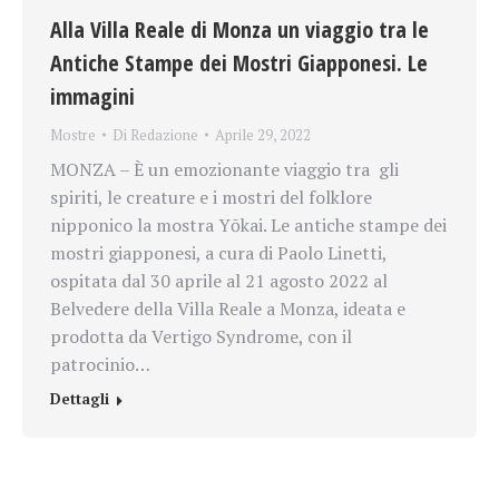
Alla Villa Reale di Monza un viaggio tra le
Antiche Stampe dei Mostri Giapponesi. Le
immagini
Mostre
Di
Redazione
Aprile 29, 2022
MONZA – È un emozionante viaggio tra gli
spiriti, le creature e i mostri del folklore
nipponico la mostra Yōkai. Le antiche stampe dei
mostri giapponesi, a cura di Paolo Linetti,
ospitata dal 30 aprile al 21 agosto 2022 al
Belvedere della Villa Reale a Monza, ideata e
prodotta da Vertigo Syndrome, con il
patrocinio…
Dettagli