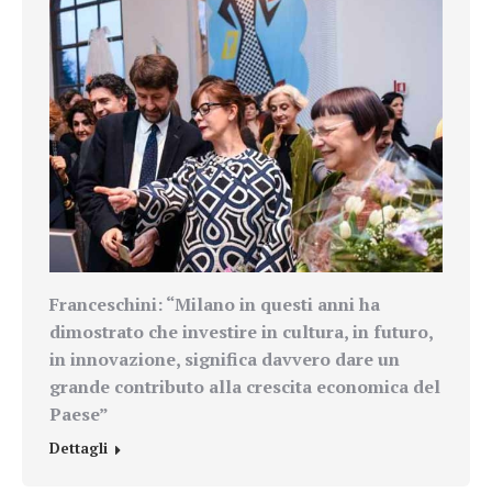
Franceschini: “
Milano in questi anni ha
dimostrato che investire in cultura, in futuro,
in innovazione, significa davvero dare un
grande contributo alla crescita economica del
Paese”
Dettagli