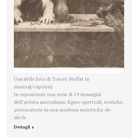
Una delle foto di Tracey Moffat in
mostra[/caption]
In esposizione una serie di 19 immagini
dell’artista australiana: figure spettrali, erotiche,
provocatorie in una morbosa società fin-de-
siècle
Dettagli