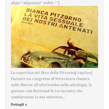
align="alignnone" width=""]
La copertina del libro della Pitzorno[/caption]
Durante un congresso di letteratura classica
sulle discese all’oltretomba nella mitologia, la
giovane Ada Bertrand fa tre incontri che
cambieranno la sua esistenza…
Dettagli