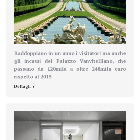
Raddoppiano in un anno i visitatori ma anche
gli incassi del Palazzo Vanvitelliano, che
passano da 120mila a oltre 248mila euro
rispetto al 2015
Dettagli