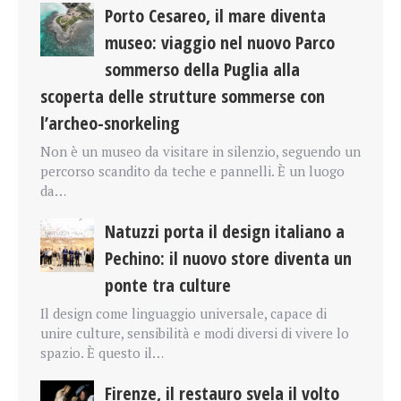
Porto Cesareo, il mare diventa
museo: viaggio nel nuovo Parco
sommerso della Puglia alla
scoperta delle strutture sommerse con
l’archeo-snorkeling
Non è un museo da visitare in silenzio, seguendo un
percorso scandito da teche e pannelli. È un luogo
da…
Natuzzi porta il design italiano a
Pechino: il nuovo store diventa un
ponte tra culture
Il design come linguaggio universale, capace di
unire culture, sensibilità e modi diversi di vivere lo
spazio. È questo il…
Firenze, il restauro svela il volto