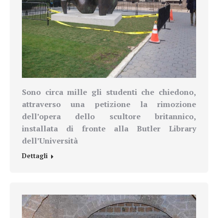
Sono circa mille gli studenti che chiedono,
attraverso una petizione la rimozione
dell’opera dello scultore britannico,
installata di fronte alla Butler Library
dell’Università
Dettagli