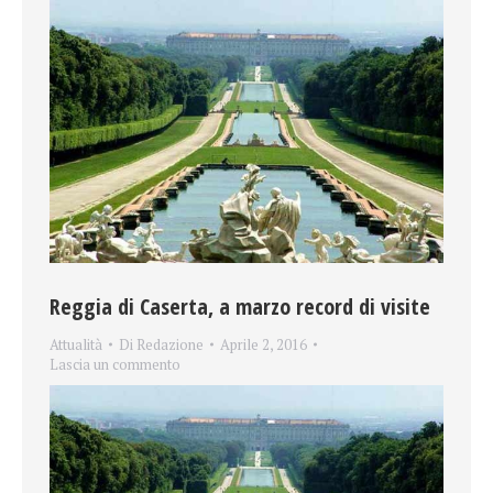
Reggia di Caserta, a marzo record di visite
Attualità
Di
Redazione
Aprile 2, 2016
Lascia un commento