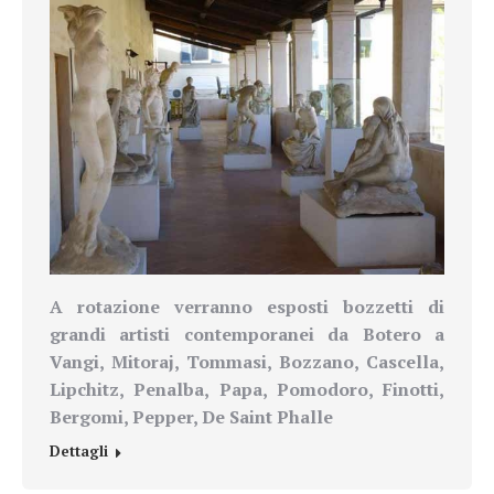
A rotazione verranno esposti bozzetti di
grandi artisti contemporanei da
Botero a
Vangi, Mitoraj, Tommasi, Bozzano, Cascella,
Lipchitz, Penalba, Papa, Pomodoro, Finotti,
Bergomi, Pepper, De Saint Phalle
Dettagli