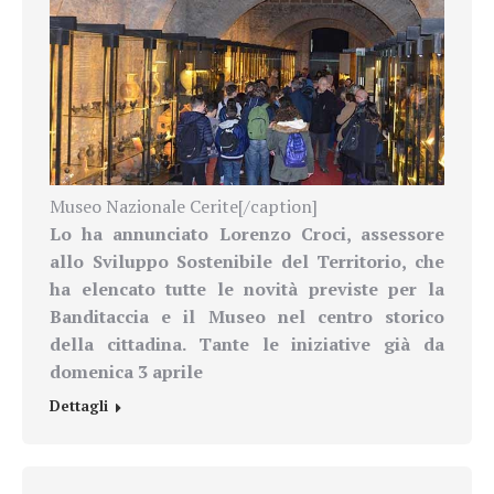
Museo Nazionale Cerite[/caption]
Lo ha annunciato Lorenzo Croci, assessore
allo Sviluppo Sostenibile del Territorio, che
ha elencato tutte le novità previste per la
Banditaccia e il Museo nel centro storico
della cittadina. Tante le iniziative già da
domenica 3 aprile
Dettagli