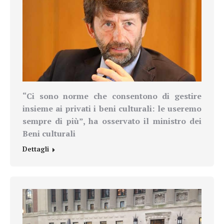
“Ci sono norme che consentono di gestire
insieme ai privati i beni culturali: le useremo
sempre di più”, ha osservato il ministro dei
Beni culturali
Dettagli