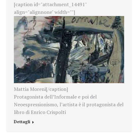
[caption id="attachment_14491"
align="alignnone" width=""]
Mattia Moreni[/caption]
Protagonista dell’Informale e poi del
Neoespressionismo, l’artista è il protagonista del
libro di Enrico Crispolti
Dettagli