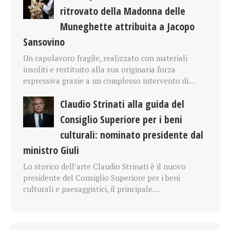
ritrovato della Madonna delle
Muneghette attribuita a Jacopo
Sansovino
Un capolavoro fragile, realizzato con materiali
insoliti e restituito alla sua originaria forza
espressiva grazie a un complesso intervento di…
Claudio Strinati alla guida del
Consiglio Superiore per i beni
culturali: nominato presidente dal
ministro Giuli
Lo storico dell’arte Claudio Strinati è il nuovo
presidente del Consiglio Superiore per i beni
culturali e paesaggistici, il principale…