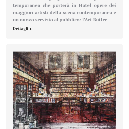
temporanea che porterà in Hotel opere dei
maggiori artisti della scena contemporanea e
un nuovo servizio al pubblico: l’Art Butler
Dettagli