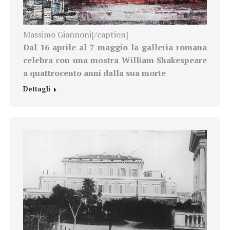
Massimo Giannoni[/caption]
Dal 16 aprile al 7 maggio la galleria romana
celebra con una mostra William Shakespeare
a quattrocento anni dalla sua morte
Dettagli