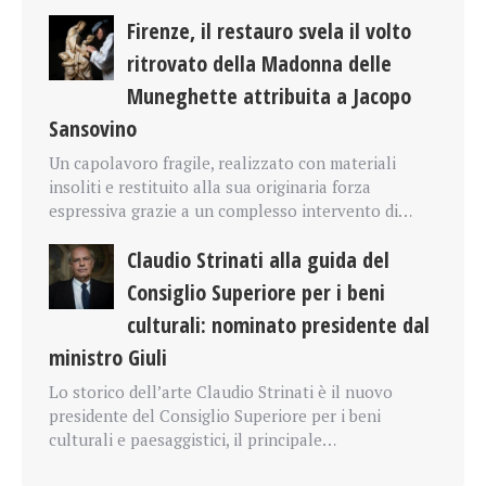
Firenze, il restauro svela il volto
ritrovato della Madonna delle
Muneghette attribuita a Jacopo
Sansovino
Un capolavoro fragile, realizzato con materiali
insoliti e restituito alla sua originaria forza
espressiva grazie a un complesso intervento di…
Claudio Strinati alla guida del
Consiglio Superiore per i beni
culturali: nominato presidente dal
ministro Giuli
Lo storico dell’arte Claudio Strinati è il nuovo
presidente del Consiglio Superiore per i beni
culturali e paesaggistici, il principale…