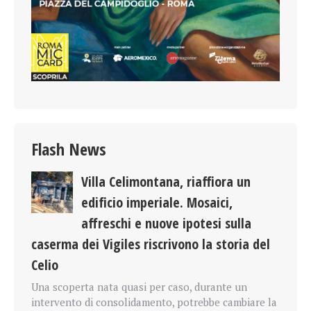
Flash News
Villa Celimontana, riaffiora un
edificio imperiale. Mosaici,
affreschi e nuove ipotesi sulla
caserma dei Vigiles riscrivono la storia del
Celio
Una scoperta nata quasi per caso, durante un
intervento di consolidamento, potrebbe cambiare la