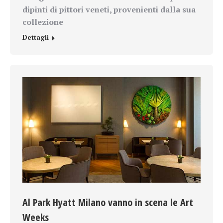
dipinti di pittori veneti, provenienti dalla sua
collezione
Dettagli
Al Park Hyatt Milano vanno in scena le Art
Weeks