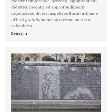
Mostre temporanee, percorsi, appuntamenti
didattici, incontri ed approfondimenti
ragionati su diversi aspetti culturali urbani e
offerti
gratuitamente
attraverso un ricco
calendario
Dettagli