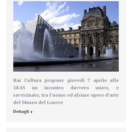
Rai Cultura propone giovedì 7 aprile alle
18.45 un incontro davvero unico, e
ravvicinato, tra l’uomo ed alcune opere d’arte
del Museo del Louvre
Dettagli