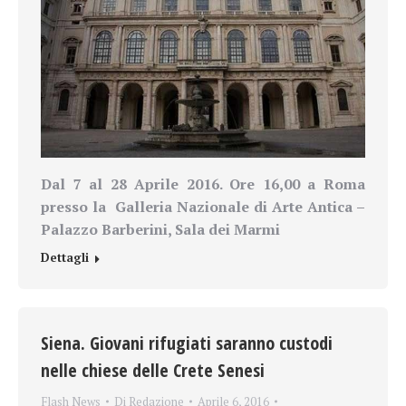
Dal 7 al 28 Aprile 2016. Ore 16,00 a Roma
presso la Galleria Nazionale di Arte Antica –
Palazzo Barberini, Sala dei Marmi
Dettagli
Siena. Giovani rifugiati saranno custodi
nelle chiese delle Crete Senesi
Flash News
Di
Redazione
Aprile 6, 2016