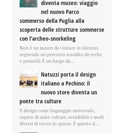
diventa museo: viaggio
nel nuovo Parco
sommerso della Puglia alla
scoperta delle strutture sommerse
con l’archeo-snorkeling
Non è un museo da visitare in silenzio,
seguendo un percorso scandito da teche
e pannelli. È un luogo da…
Natuzzi porta il design
italiano a Pechino: il
nuovo store diventa un
ponte tra culture
Il design come linguaggio universale,
capace di unire culture, sensibilità e modi
diversi di vivere lo spazio. È questo il…