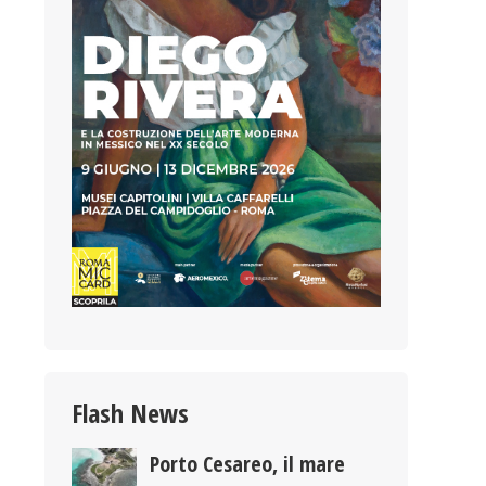
Flash News
Porto Cesareo, il mare