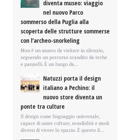
diventa museo: viaggio
nel nuovo Parco
sommerso della Puglia alla
scoperta delle strutture sommerse
con l’archeo-snorkeling
Non è un museo da visitare in silenzio,
seguendo un percorso scandito da teche
e pannelli. È un luogo da…
Natuzzi porta il design
italiano a Pechino: il
nuovo store diventa un
ponte tra culture
Il design come linguaggio universale,
capace di unire culture, sensibilità e modi
diversi di vivere lo spazio. È questo il…