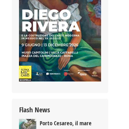
Flash News
Porto Cesareo, il mare