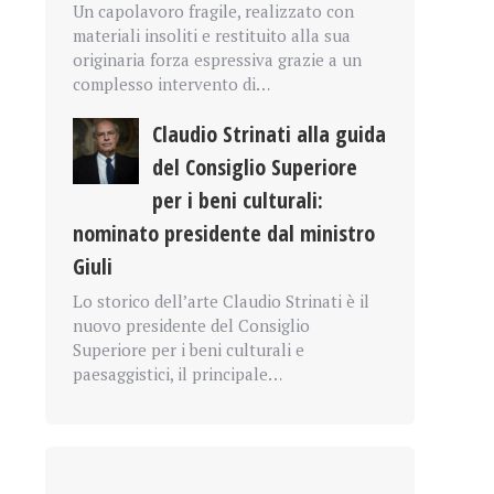
Un capolavoro fragile, realizzato con
materiali insoliti e restituito alla sua
originaria forza espressiva grazie a un
complesso intervento di…
Claudio Strinati alla guida
del Consiglio Superiore
per i beni culturali:
nominato presidente dal ministro
Giuli
Lo storico dell’arte Claudio Strinati è il
nuovo presidente del Consiglio
Superiore per i beni culturali e
paesaggistici, il principale…