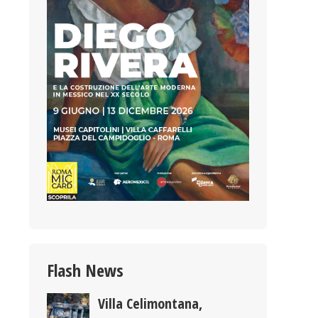
Flash News
Villa Celimontana,