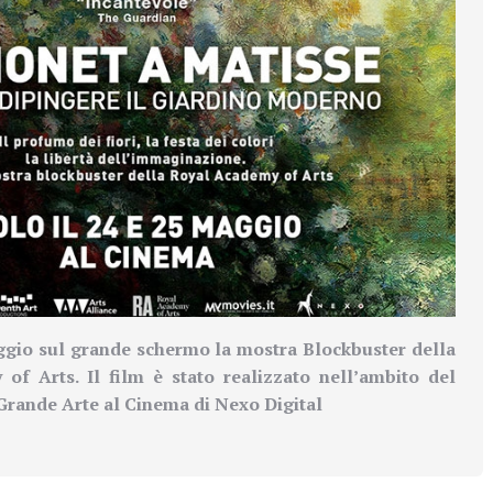
aggio sul grande schermo la mostra Blockbuster della
of Arts. Il film è stato realizzato
nell’ambito del
Grande Arte al Cinema di Nexo Digital