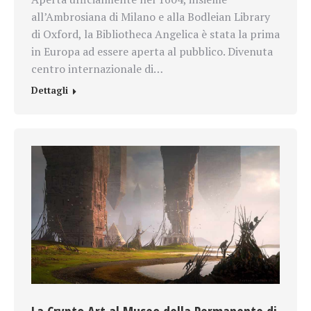
all’Ambrosiana di Milano e alla Bodleian Library
di Oxford, la Bibliotheca Angelica è stata la prima
in Europa ad essere aperta al pubblico. Divenuta
centro internazionale di…
Dettagli