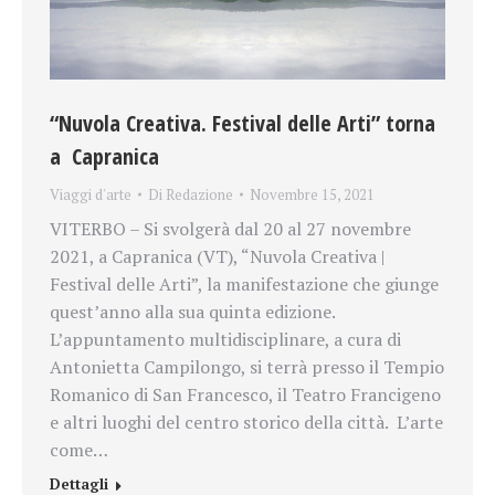
“Nuvola Creativa. Festival delle Arti” torna
a Capranica
Viaggi d'arte
Di
Redazione
Novembre 15, 2021
VITERBO – Si svolgerà dal 20 al 27 novembre
2021, a Capranica (VT), “Nuvola Creativa |
Festival delle Arti”, la manifestazione che giunge
quest’anno alla sua quinta edizione.
L’appuntamento multidisciplinare, a cura di
Antonietta Campilongo, si terrà presso il Tempio
Romanico di San Francesco, il Teatro Francigeno
e altri luoghi del centro storico della città. L’arte
come…
Dettagli