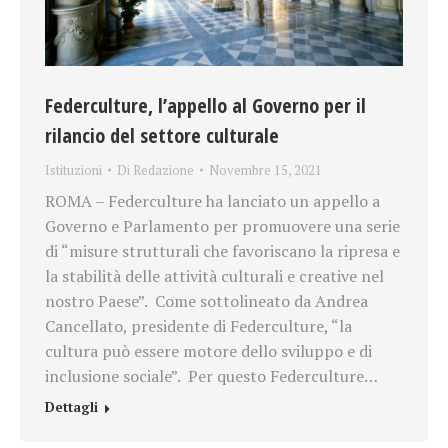
Federculture, l’appello al Governo per il
rilancio del settore culturale
Istituzioni
Di
Redazione
Novembre 15, 2021
ROMA – Federculture ha lanciato un appello a
Governo e Parlamento per promuovere una serie
di “misure strutturali che favoriscano la ripresa e
la stabilità delle attività culturali e creative nel
nostro Paese”. Come sottolineato da Andrea
Cancellato, presidente di Federculture, “la
cultura può essere motore dello sviluppo e di
inclusione sociale”. Per questo Federculture…
Dettagli