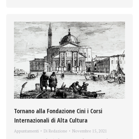
Tornano alla Fondazione Cini i Corsi
Internazionali di Alta Cultura
Appuntamenti
Di
Redazione
Novembre 15, 2021