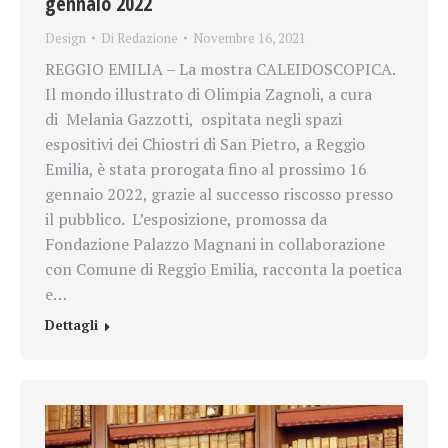
gennaio 2022
Design
Di
Redazione
Novembre 16, 2021
REGGIO EMILIA – La mostra CALEIDOSCOPICA.
Il mondo illustrato di Olimpia Zagnoli, a cura
di Melania Gazzotti, ospitata negli spazi
espositivi dei Chiostri di San Pietro, a Reggio
Emilia, è stata prorogata fino al prossimo 16
gennaio 2022, grazie al successo riscosso presso
il pubblico. L’esposizione, promossa da
Fondazione Palazzo Magnani in collaborazione
con Comune di Reggio Emilia, racconta la poetica
e…
Dettagli