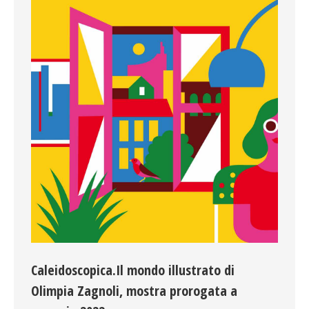
Caleidoscopica.Il mondo illustrato di
Olimpia Zagnoli, mostra prorogata a