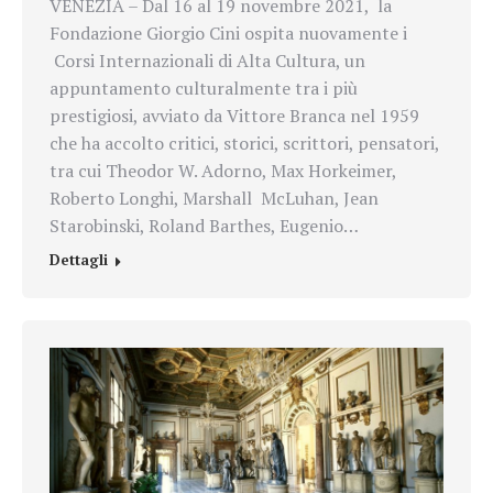
VENEZIA – Dal 16 al 19 novembre 2021, la
Fondazione Giorgio Cini ospita nuovamente i
Corsi Internazionali di Alta Cultura, un
appuntamento culturalmente tra i più
prestigiosi, avviato da Vittore Branca nel 1959
che ha accolto critici, storici, scrittori, pensatori,
tra cui Theodor W. Adorno, Max Horkeimer,
Roberto Longhi, Marshall McLuhan, Jean
Starobinski, Roland Barthes, Eugenio…
Dettagli