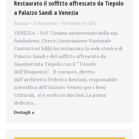
Restaurato il soffitto affrescato da Tiepolo
a Palazzo Sandi a Venezia
Restauri
Di
Redazione
Novembre 16, 2021
VENEZIA – Nel 75esimo anniversario della sua
fondazione, l’Ance (Associazione Nazionale
Costruttori Edili) ha restaurato la sede storica di
Palazzo Sandi e del soffitto affrescato da
Giambattista Tiepolo con il “Trionfo
dell’Eloquenza“. Il restauro, diretto
dall’architetto Federica Restiani, responsabile
scientifica dell’Istituto Veneto per i Beni
Culturali, si è svolto in due fasi. La prima
dedicata…
Dettagli