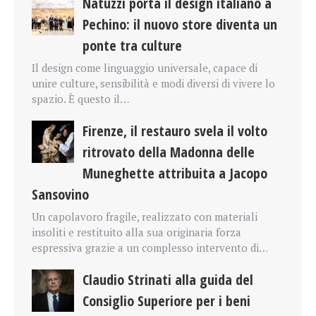
Natuzzi porta il design italiano a
Pechino: il nuovo store diventa un
ponte tra culture
Il design come linguaggio universale, capace di
unire culture, sensibilità e modi diversi di vivere lo
spazio. È questo il…
Firenze, il restauro svela il volto
ritrovato della Madonna delle
Muneghette attribuita a Jacopo
Sansovino
Un capolavoro fragile, realizzato con materiali
insoliti e restituito alla sua originaria forza
espressiva grazie a un complesso intervento di…
Claudio Strinati alla guida del
Consiglio Superiore per i beni