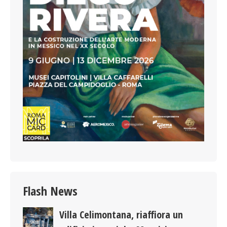
Flash News
Villa Celimontana, riaffiora un