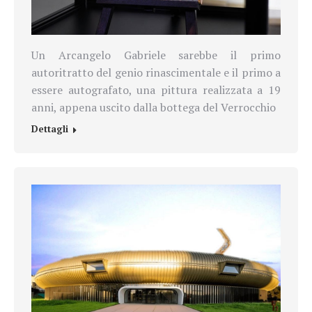
Un Arcangelo Gabriele sarebbe il primo
autoritratto del genio rinascimentale e il primo a
essere autografato, una pittura realizzata a 19
anni, appena uscito dalla bottega del Verrocchio
Dettagli