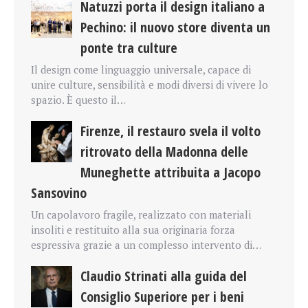
Natuzzi porta il design italiano a
Pechino: il nuovo store diventa un
ponte tra culture
Il design come linguaggio universale, capace di
unire culture, sensibilità e modi diversi di vivere lo
spazio. È questo il…
Firenze, il restauro svela il volto
ritrovato della Madonna delle
Muneghette attribuita a Jacopo
Sansovino
Un capolavoro fragile, realizzato con materiali
insoliti e restituito alla sua originaria forza
espressiva grazie a un complesso intervento di…
Claudio Strinati alla guida del
Consiglio Superiore per i beni