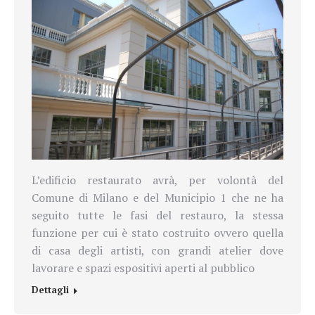
L’edificio restaurato avrà, per volontà del
Comune di Milano e del Municipio 1 che ne ha
seguito tutte le fasi del restauro, la stessa
funzione per cui è stato costruito ovvero quella
di casa degli artisti, con grandi atelier dove
lavorare e spazi espositivi aperti al pubblico
Dettagli