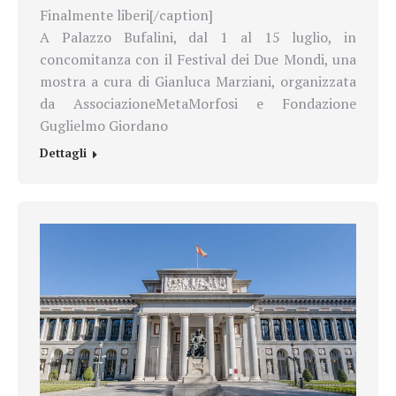
Finalmente liberi[/caption]
A Palazzo Bufalini, dal 1 al 15 luglio, in
concomitanza con il Festival dei Due Mondi, una
mostra a cura di Gianluca Marziani, organizzata
da AssociazioneMetaMorfosi e Fondazione
Guglielmo Giordano
Dettagli