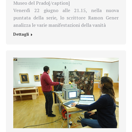
Museo del Prado[/caption]
Venerdì 22 giugno alle 21.15, nella nuova
puntata della serie, lo scrittore Ramon Gener
analizza le varie manifestazioni della vanità
Dettagli