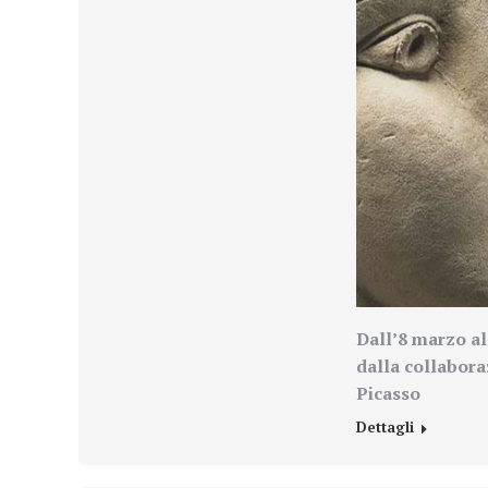
Dall’8 marzo al
dalla collabora
Picasso
Dettagli