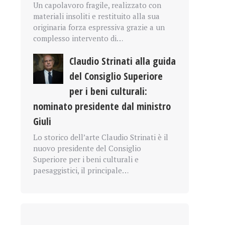
Un capolavoro fragile, realizzato con
materiali insoliti e restituito alla sua
originaria forza espressiva grazie a un
complesso intervento di…
Claudio Strinati alla guida
del Consiglio Superiore
per i beni culturali:
nominato presidente dal ministro
Giuli
Lo storico dell’arte Claudio Strinati è il
nuovo presidente del Consiglio
Superiore per i beni culturali e
paesaggistici, il principale…