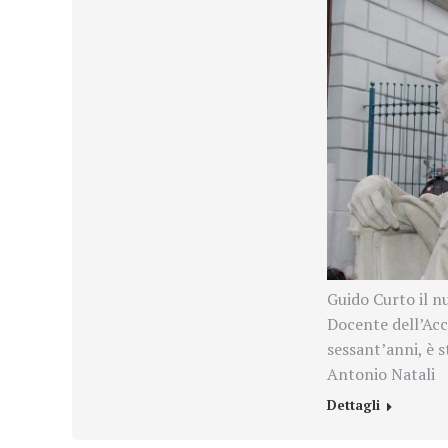
Guido Curto il n
Docente dell’Acc
sessant’anni, è 
Antonio Natali
Dettagli