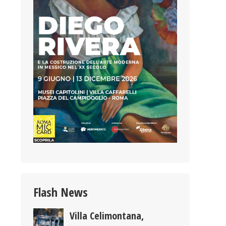
Flash News
Villa Celimontana,