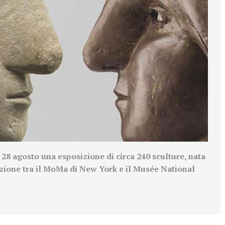
 28 agosto una esposizione di circa 240 sculture, nata
zione tra il MoMa di New York e il
Musée National